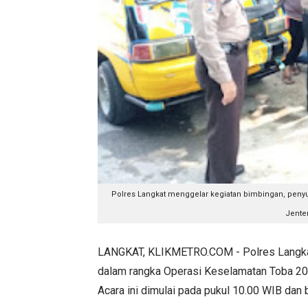
Polres Langkat menggelar kegiatan bimbingan, penyu
Jenter
LANGKAT, KLIKMETRO.COM - Polres Langkat 
dalam rangka Operasi Keselamatan Toba 20
Acara ini dimulai pada pukul 10.00 WIB dan 