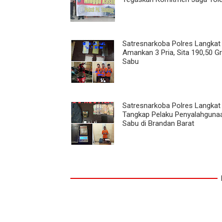
Satresnarkoba Polres Langkat
Amankan 3 Pria, Sita 190,50 
Sabu
Satresnarkoba Polres Langkat
Tangkap Pelaku Penyalahguna
Sabu di Brandan Barat