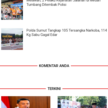
Melawan, 2 Pelaku Kejahatan Jalanan di Medan
Tumbang Ditembak Polisi
Polda Sumut Tangkap 105 Tersangka Narkoba, 114
Kg Sabu Gagal Edar
KOMENTAR ANDA
TERKINI