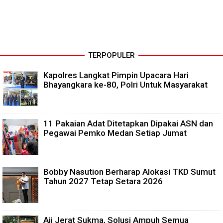
TERPOPULER
Kapolres Langkat Pimpin Upacara Hari
Bhayangkara ke-80, Polri Untuk Masyarakat
11 Pakaian Adat Ditetapkan Dipakai ASN dan
Pegawai Pemko Medan Setiap Jumat
Bobby Nasution Berharap Alokasi TKD Sumut
Tahun 2027 Tetap Setara 2026
Aji Jerat Sukma, Solusi Ampuh Semua