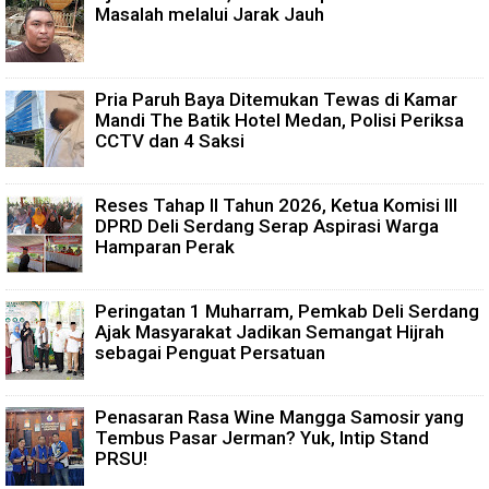
Masalah melalui Jarak Jauh
Pria Paruh Baya Ditemukan Tewas di Kamar
Mandi The Batik Hotel Medan, Polisi Periksa
CCTV dan 4 Saksi
Reses Tahap II Tahun 2026, Ketua Komisi III
DPRD Deli Serdang Serap Aspirasi Warga
Hamparan Perak
Peringatan 1 Muharram, Pemkab Deli Serdang
Ajak Masyarakat Jadikan Semangat Hijrah
sebagai Penguat Persatuan
Penasaran Rasa Wine Mangga Samosir yang
Tembus Pasar Jerman? Yuk, Intip Stand
PRSU!