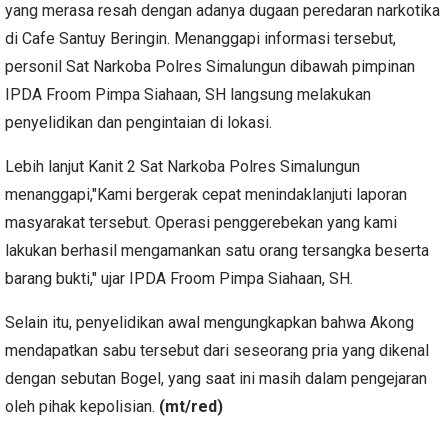
yang merasa resah dengan adanya dugaan peredaran narkotika
di Cafe Santuy Beringin. Menanggapi informasi tersebut,
personil Sat Narkoba Polres Simalungun dibawah pimpinan
IPDA Froom Pimpa Siahaan, SH langsung melakukan
penyelidikan dan pengintaian di lokasi.
Lebih lanjut Kanit 2 Sat Narkoba Polres Simalungun
menanggapi,"Kami bergerak cepat menindaklanjuti laporan
masyarakat tersebut. Operasi penggerebekan yang kami
lakukan berhasil mengamankan satu orang tersangka beserta
barang bukti," ujar IPDA Froom Pimpa Siahaan, SH.
Selain itu, penyelidikan awal mengungkapkan bahwa Akong
mendapatkan sabu tersebut dari seseorang pria yang dikenal
dengan sebutan Bogel, yang saat ini masih dalam pengejaran
oleh pihak kepolisian.
(mt/red)