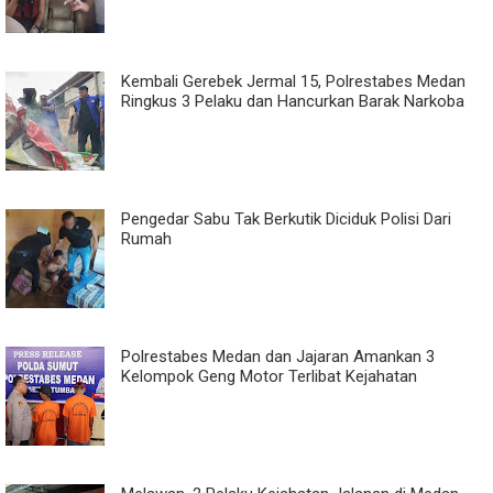
Kembali Gerebek Jermal 15, Polrestabes Medan
Ringkus 3 Pelaku dan Hancurkan Barak Narkoba
Pengedar Sabu Tak Berkutik Diciduk Polisi Dari
Rumah
Polrestabes Medan dan Jajaran Amankan 3
Kelompok Geng Motor Terlibat Kejahatan