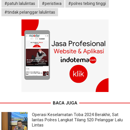
#patuh lalulintas
#peristiwa
#polres tebing tinggi
#tindak pelanggar lalulintas
BACA JUGA
Operasi Keselamatan Toba 2024 Berakhir, Sat
lantas Polres Langkat Tilang 520 Pelanggar Lalu
Lintas