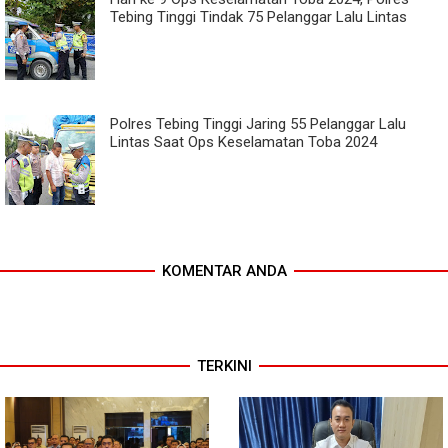
Tebing Tinggi Tindak 75 Pelanggar Lalu Lintas
Polres Tebing Tinggi Jaring 55 Pelanggar Lalu
Lintas Saat Ops Keselamatan Toba 2024
KOMENTAR ANDA
TERKINI