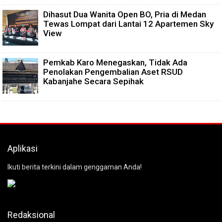
Dihasut Dua Wanita Open BO, Pria di Medan
Tewas Lompat dari Lantai 12 Apartemen Sky
View
Pemkab Karo Menegaskan, Tidak Ada
Penolakan Pengembalian Aset RSUD
Kabanjahe Secara Sepihak
Aplikasi
Ikuti berita terkini dalam genggaman Anda!
Redaksional