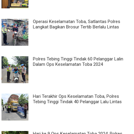
Operasi Keselamatan Toba, Satlantas Polres
Langkat Bagikan Brosur Tertib Berlalu Lintas
Polres Tebing Tinggi Tindak 60 Pelanggar Lalin
Dalam Ops Keselamatan Toba 2024
Hari Terakhir Ops Keselamatan Toba, Polres
Tebing Tinggi Tindak 40 Pelanggar Lalu Lintas
Hari ke 9 Ops Keselamatan Toba 2024, Polres