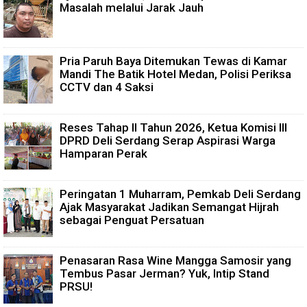
Masalah melalui Jarak Jauh
Pria Paruh Baya Ditemukan Tewas di Kamar
Mandi The Batik Hotel Medan, Polisi Periksa
CCTV dan 4 Saksi
Reses Tahap II Tahun 2026, Ketua Komisi III
DPRD Deli Serdang Serap Aspirasi Warga
Hamparan Perak
Peringatan 1 Muharram, Pemkab Deli Serdang
Ajak Masyarakat Jadikan Semangat Hijrah
sebagai Penguat Persatuan
Penasaran Rasa Wine Mangga Samosir yang
Tembus Pasar Jerman? Yuk, Intip Stand
PRSU!