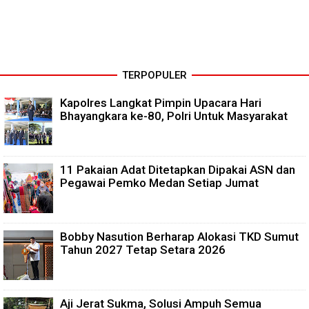
TERPOPULER
Kapolres Langkat Pimpin Upacara Hari
Bhayangkara ke-80, Polri Untuk Masyarakat
11 Pakaian Adat Ditetapkan Dipakai ASN dan
Pegawai Pemko Medan Setiap Jumat
Bobby Nasution Berharap Alokasi TKD Sumut
Tahun 2027 Tetap Setara 2026
Aji Jerat Sukma, Solusi Ampuh Semua