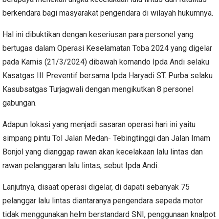
berkendara bagi masyarakat pengendara di wilayah hukumnya.
Hal ini dibuktikan dengan keseriusan para personel yang
bertugas dalam Operasi Keselamatan Toba 2024 yang digelar
pada Kamis (21/3/2024) dibawah komando Ipda Andi selaku
Kasatgas III Preventif bersama Ipda Haryadi ST. Purba selaku
Kasubsatgas Turjagwali dengan mengikutkan 8 personel
gabungan.
Adapun lokasi yang menjadi sasaran operasi hari ini yaitu
simpang pintu Tol Jalan Medan- Tebingtinggi dan Jalan Imam
Bonjol yang dianggap rawan akan kecelakaan lalu lintas dan
rawan pelanggaran lalu lintas, sebut Ipda Andi.
Lanjutnya, disaat operasi digelar, di dapati sebanyak 75
pelanggar lalu lintas diantaranya pengendara sepeda motor
tidak menggunakan helm berstandard SNI, penggunaan knalpot