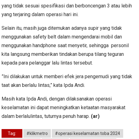
yang tidak sesuai spesifikasi dan berboncengan 3 atau lebih
yang terjaring dalam operasi hari ini.
Selain itu, masih juga ditemukan adanya supir yang tidak
menggunakan safety belt dalam mengendarai mobil dan
menggunakan handphone saat menyetir, sehingga personil
kita langsung memberikan tindakan berupa tilang teguran
kepada para pelanggar lalu lintas tersebut.
”Ini dilakukan untuk memberi efek jera pengemudi yang tidak
taat akan berlalu lintas,” kata Ipda Andi.
Masih kata Ipda Andi, dengan dilaksanakan operasi
keselamatan ini dapat meningkatkan ketaatan masyarakat
dalam berlalulintas, tuturnya penuh harap.
(ar)
Tag:
#klikmetro
#operasi keselamatan toba 2024