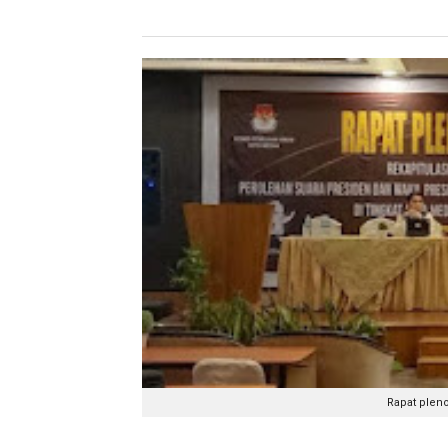
Rapat pleno