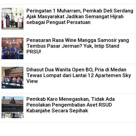
Peringatan 1 Muharram, Pemkab Deli Serdang
Ajak Masyarakat Jadikan Semangat Hijrah
sebagai Penguat Persatuan
Penasaran Rasa Wine Mangga Samosir yang
Tembus Pasar Jerman? Yuk, Intip Stand
PRSU!
Dihasut Dua Wanita Open BO, Pria di Medan
Tewas Lompat dari Lantai 12 Apartemen Sky
View
Pemkab Karo Menegaskan, Tidak Ada
Penolakan Pengembalian Aset RSUD
Kabanjahe Secara Sepihak