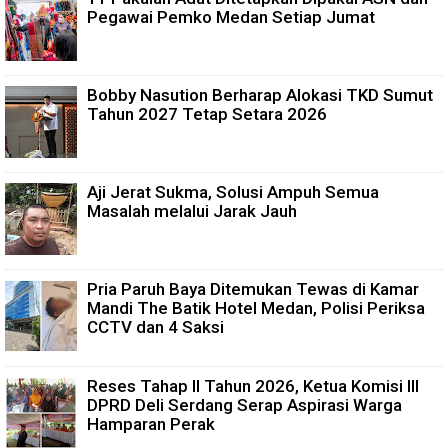
Pegawai Pemko Medan Setiap Jumat
Bobby Nasution Berharap Alokasi TKD Sumut
Tahun 2027 Tetap Setara 2026
Aji Jerat Sukma, Solusi Ampuh Semua
Masalah melalui Jarak Jauh
Pria Paruh Baya Ditemukan Tewas di Kamar
Mandi The Batik Hotel Medan, Polisi Periksa
CCTV dan 4 Saksi
Reses Tahap II Tahun 2026, Ketua Komisi III
DPRD Deli Serdang Serap Aspirasi Warga
Hamparan Perak