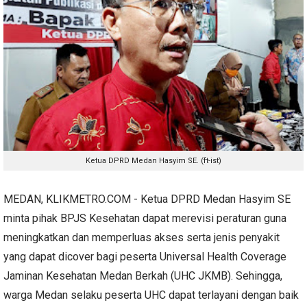
Ketua DPRD Medan Hasyim SE. (ft-ist)
MEDAN, KLIKMETRO.COM - Ketua DPRD Medan Hasyim SE
minta pihak BPJS Kesehatan dapat merevisi peraturan guna
meningkatkan dan memperluas akses serta jenis penyakit
yang dapat dicover bagi peserta Universal Health Coverage
Jaminan Kesehatan Medan Berkah (UHC JKMB). Sehingga,
warga Medan selaku peserta UHC dapat terlayani dengan baik