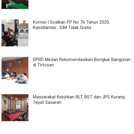
Komisi I Soalkan PP No 76 Tahun 2020,
Kasatlantas : SIM Tidak Gratis
DPRD Medan Rekomendasikan Bongkar Bangunan
di Tirtosari
Masyarakat Keluhkan BLT, BST dan JPS Kurang
Tepat Sasaran