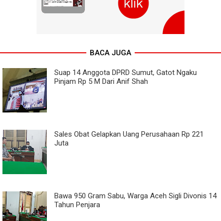
BACA JUGA
Suap 14 Anggota DPRD Sumut, Gatot Ngaku
Pinjam Rp 5 M Dari Anif Shah
Sales Obat Gelapkan Uang Perusahaan Rp 221
Juta
Bawa 950 Gram Sabu, Warga Aceh Sigli Divonis 14
Tahun Penjara