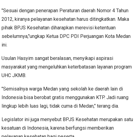
"Sesuai dengan penerapan Peraturan daerah Nomor 4 Tahun
2012, kiranya pelayanan kesehatan harus ditingkatkan. Maka
pihak BPJS Kesehatan diharapkan merevisi ketentuan
sebelumnya,"ungkap Ketua DPC PDI Perjuangan Kota Medan
ini.
Usulan Hasyim sangat beralasan, menyikapi aspirasi
masyarakat yang mengeluhkan keterbatasan layanan program
UHC JKMB.
"Semisalnya warga Medan yang sekolah ke daerah lain di
Indonesia bisa berobat gratis menggunakan KTP. Jadi ruang
lingkup lebih luas lagi, tidak cuma di Medan," terang dia.
Legislator ini juga menyebut BPJS Kesehatan merupakan satu
kesatuan di Indonesia, karena berfungsi memberikan
pelayanan kesehatan bagi peserta.