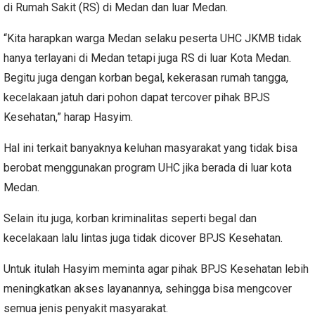
di Rumah Sakit (RS) di Medan dan luar Medan.
“Kita harapkan warga Medan selaku peserta UHC JKMB tidak
hanya terlayani di Medan tetapi juga RS di luar Kota Medan.
Begitu juga dengan korban begal, kekerasan rumah tangga,
kecelakaan jatuh dari pohon dapat tercover pihak BPJS
Kesehatan,” harap Hasyim.
Hal ini terkait banyaknya keluhan masyarakat yang tidak bisa
berobat menggunakan program UHC jika berada di luar kota
Medan.
Selain itu juga, korban kriminalitas seperti begal dan
kecelakaan lalu lintas juga tidak dicover BPJS Kesehatan.
Untuk itulah Hasyim meminta agar pihak BPJS Kesehatan lebih
meningkatkan akses layanannya, sehingga bisa mengcover
semua jenis penyakit masyarakat.