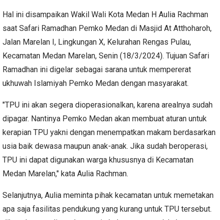
Hal ini disampaikan Wakil Wali Kota Medan H Aulia Rachman
saat Safari Ramadhan Pemko Medan di Masjid At Atthoharoh,
Jalan Marelan I, Lingkungan X, Kelurahan Rengas Pulau,
Kecamatan Medan Marelan, Senin (18/3/2024). Tujuan Safari
Ramadhan ini digelar sebagai sarana untuk mempererat
ukhuwah Islamiyah Pemko Medan dengan masyarakat.
"TPU ini akan segera dioperasionalkan, karena arealnya sudah
dipagar. Nantinya Pemko Medan akan membuat aturan untuk
kerapian TPU yakni dengan menempatkan makam berdasarkan
usia baik dewasa maupun anak-anak. Jika sudah beroperasi,
TPU ini dapat digunakan warga khususnya di Kecamatan
Medan Marelan," kata Aulia Rachman.
Selanjutnya, Aulia meminta pihak kecamatan untuk memetakan
apa saja fasilitas pendukung yang kurang untuk TPU tersebut.