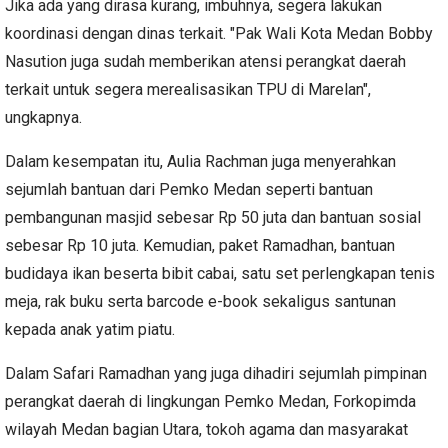
Jika ada yang dirasa kurang, imbuhnya, segera lakukan
koordinasi dengan dinas terkait. "Pak Wali Kota Medan Bobby
Nasution juga sudah memberikan atensi perangkat daerah
terkait untuk segera merealisasikan TPU di Marelan",
ungkapnya.
Dalam kesempatan itu, Aulia Rachman juga menyerahkan
sejumlah bantuan dari Pemko Medan seperti bantuan
pembangunan masjid sebesar Rp 50 juta dan bantuan sosial
sebesar Rp 10 juta. Kemudian, paket Ramadhan, bantuan
budidaya ikan beserta bibit cabai, satu set perlengkapan tenis
meja, rak buku serta barcode e-book sekaligus santunan
kepada anak yatim piatu.
Dalam Safari Ramadhan yang juga dihadiri sejumlah pimpinan
perangkat daerah di lingkungan Pemko Medan, Forkopimda
wilayah Medan bagian Utara, tokoh agama dan masyarakat