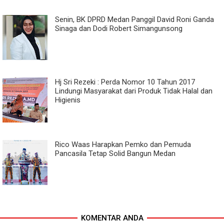
Senin, BK DPRD Medan Panggil David Roni Ganda
Sinaga dan Dodi Robert Simangunsong
Hj Sri Rezeki : Perda Nomor 10 Tahun 2017
Lindungi Masyarakat dari Produk Tidak Halal dan
Higienis
Rico Waas Harapkan Pemko dan Pemuda
Pancasila Tetap Solid Bangun Medan
KOMENTAR ANDA