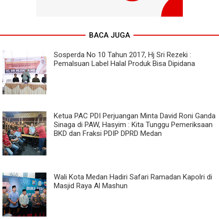
BACA JUGA
Sosperda No 10 Tahun 2017, Hj Sri Rezeki :
Pemalsuan Label Halal Produk Bisa Dipidana
Ketua PAC PDI Perjuangan Minta David Roni Ganda
Sinaga di PAW, Hasyim : Kita Tunggu Pemeriksaan
BKD dan Fraksi PDIP DPRD Medan
Wali Kota Medan Hadiri Safari Ramadan Kapolri di
Masjid Raya Al Mashun