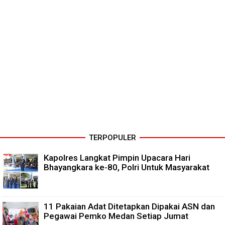
TERPOPULER
Kapolres Langkat Pimpin Upacara Hari
Bhayangkara ke-80, Polri Untuk Masyarakat
11 Pakaian Adat Ditetapkan Dipakai ASN dan
Pegawai Pemko Medan Setiap Jumat