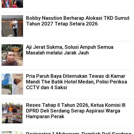
Bobby Nasution Berharap Alokasi TKD Sumut
Tahun 2027 Tetap Setara 2026
Aji Jerat Sukma, Solusi Ampuh Semua
Masalah melalui Jarak Jauh
Pria Paruh Baya Ditemukan Tewas di Kamar
Mandi The Batik Hotel Medan, Polisi Periksa
CCTV dan 4 Saksi
Reses Tahap II Tahun 2026, Ketua Komisi III
DPRD Deli Serdang Serap Aspirasi Warga
Hamparan Perak