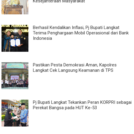
Kesejahteraan Masyarakat
Berhasil Kendalikan Inflasi, Pj Bupati Langkat
Terima Penghargaan Mobil Operasional dari Bank
Indonesia
Pastikan Pesta Demokrasi Aman, Kapolres
Langkat Cek Langsung Keamanan di TPS
Pj Bupati Langkat Tekankan Peran KORPRI sebagai
Perekat Bangsa pada HUT Ke-53