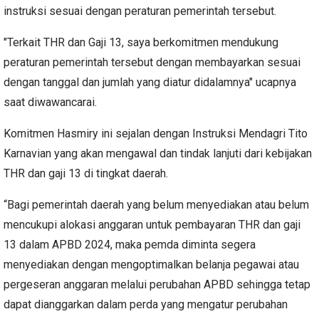
instruksi sesuai dengan peraturan pemerintah tersebut.
"Terkait THR dan Gaji 13, saya berkomitmen mendukung
peraturan pemerintah tersebut dengan membayarkan sesuai
dengan tanggal dan jumlah yang diatur didalamnya" ucapnya
saat diwawancarai.
Komitmen Hasmiry ini sejalan dengan Instruksi Mendagri Tito
Karnavian yang akan mengawal dan tindak lanjuti dari kebijakan
THR dan gaji 13 di tingkat daerah.
“Bagi pemerintah daerah yang belum menyediakan atau belum
mencukupi alokasi anggaran untuk pembayaran THR dan gaji
13 dalam APBD 2024, maka pemda diminta segera
menyediakan dengan mengoptimalkan belanja pegawai atau
pergeseran anggaran melalui perubahan APBD sehingga tetap
dapat dianggarkan dalam perda yang mengatur perubahan