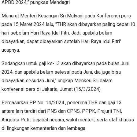
APBD 2024,” pungkas Mendagri.
Menurut Menteri Keuangan Sri Mulyani pada Konferensi pers
pada 15 Maret 2024 lalu, "THR akan dibayarkan paling cepat 10
hari sebelum Hari Raya Idul Fitri. Jadi, apabila belum
dibayarkan, dapat dibayarkan setelah Hari Raya Idul Fitri"
ucapnya.
Sedangkan untuk gaji ke-13 akan dibayarkan pada bulan Juni
2024, dan apabila belum selesai pada Juni, dia juga bisa
dibayarkan sesudah Juni,” ungkap Menkeu Sri dalam
konferensi pers di Jakarta, Jumat (15/3/2024).
Berdasarkan PP No. 14/2024., penerima THR dan gaji 13
antara lain terdiri dari PNS dan CPNS, PPPK, Prajurit TNI,
Anggota Polri, pejabat negara, wakil menteri, serta staf khusus
di lingkungan kementerian dan lembaga.