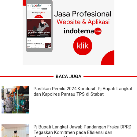
BACA JUGA
Pastikan Pemilu 2024 Kondusif, Pj Bupati Langkat
dan Kapolres Pantau TPS di Stabat
Pj Bupati Langkat Jawab Pandangan Fraksi DPRD :
Tegaskan Komitmen pada Efisiensi dan