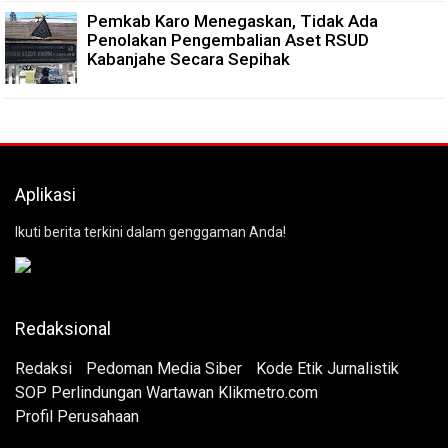
Pemkab Karo Menegaskan, Tidak Ada
Penolakan Pengembalian Aset RSUD
Kabanjahe Secara Sepihak
Aplikasi
Ikuti berita terkini dalam genggaman Anda!
Redaksional
Redaksi
Pedoman Media Siber
Kode Etik Jurnalistik
SOP Perlindungan Wartawan Klikmetro.com
Profil Perusahaan