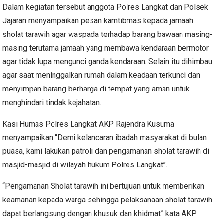
Dalam kegiatan tersebut anggota Polres Langkat dan Polsek
Jajaran menyampaikan pesan kamtibmas kepada jamaah
sholat tarawih agar waspada terhadap barang bawaan masing-
masing terutama jamaah yang membawa kendaraan bermotor
agar tidak lupa mengunci ganda kendaraan. Selain itu dihimbau
agar saat meninggalkan rumah dalam keadaan terkunci dan
menyimpan barang berharga di tempat yang aman untuk
menghindari tindak kejahatan.
Kasi Humas Polres Langkat AKP Rajendra Kusuma
menyampaikan “Demi kelancaran ibadah masyarakat di bulan
puasa, kami lakukan patroli dan pengamanan sholat tarawih di
masjid-masjid di wilayah hukum Polres Langkat”.
“Pengamanan Sholat tarawih ini bertujuan untuk memberikan
keamanan kepada warga sehingga pelaksanaan sholat tarawih
dapat berlangsung dengan khusuk dan khidmat” kata AKP