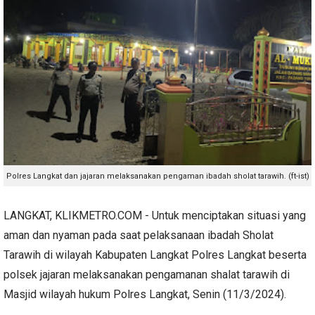
Polres Langkat dan jajaran melaksanakan pengaman ibadah sholat tarawih. (ft-ist)
LANGKAT, KLIKMETRO.COM - Untuk menciptakan situasi yang
aman dan nyaman pada saat pelaksanaan ibadah Sholat
Tarawih di wilayah Kabupaten Langkat Polres Langkat beserta
polsek jajaran melaksanakan pengamanan shalat tarawih di
Masjid wilayah hukum Polres Langkat, Senin (11/3/2024).