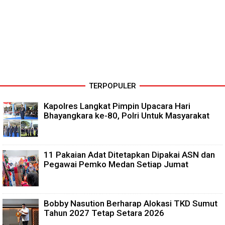
TERPOPULER
Kapolres Langkat Pimpin Upacara Hari
Bhayangkara ke-80, Polri Untuk Masyarakat
11 Pakaian Adat Ditetapkan Dipakai ASN dan
Pegawai Pemko Medan Setiap Jumat
Bobby Nasution Berharap Alokasi TKD Sumut
Tahun 2027 Tetap Setara 2026