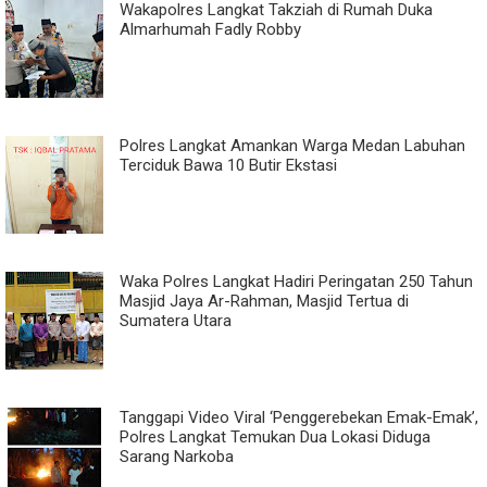
Wakapolres Langkat Takziah di Rumah Duka
Almarhumah Fadly Robby
Polres Langkat Amankan Warga Medan Labuhan
Terciduk Bawa 10 Butir Ekstasi
Waka Polres Langkat Hadiri Peringatan 250 Tahun
Masjid Jaya Ar-Rahman, Masjid Tertua di
Sumatera Utara
Tanggapi Video Viral ‘Penggerebekan Emak-Emak’,
Polres Langkat Temukan Dua Lokasi Diduga
Sarang Narkoba