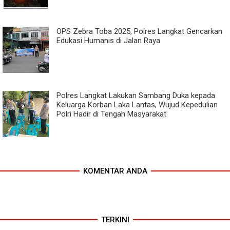
OPS Zebra Toba 2025, Polres Langkat Gencarkan
Edukasi Humanis di Jalan Raya
Polres Langkat Lakukan Sambang Duka kepada
Keluarga Korban Laka Lantas, Wujud Kepedulian
Polri Hadir di Tengah Masyarakat
KOMENTAR ANDA
TERKINI