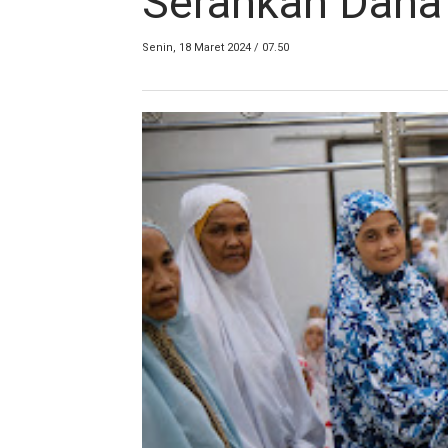
Serahkan Dana 
Senin, 18 Maret 2024 / 07.50