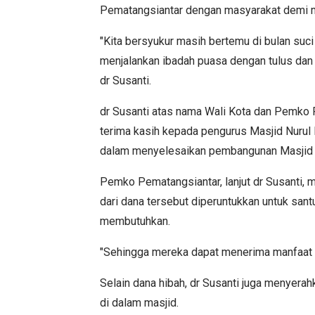
Pematangsiantar dengan masyarakat demi 
"Kita bersyukur masih bertemu di bulan suc
menjalankan ibadah puasa dengan tulus dan 
dr Susanti.
dr Susanti atas nama Wali Kota dan Pemko
terima kasih kepada pengurus Masjid Nurul 
dalam menyelesaikan pembangunan Masjid 
Pemko Pematangsiantar, lanjut dr Susanti, 
dari dana tersebut diperuntukkan untuk san
membutuhkan.
"Sehingga mereka dapat menerima manfaat dar
Selain dana hibah, dr Susanti juga menyer
di dalam masjid.