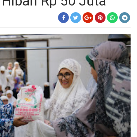
Hibah Rp 50 Juta