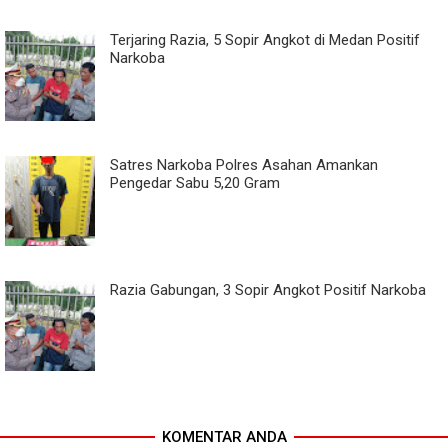
Terjaring Razia, 5 Sopir Angkot di Medan Positif
Narkoba
Satres Narkoba Polres Asahan Amankan
Pengedar Sabu 5,20 Gram
Razia Gabungan, 3 Sopir Angkot Positif Narkoba
KOMENTAR ANDA