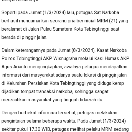
Seperti pada Jumat (1/3/2024) lalu, petugas Sat Narkoba
berhasil mengamankan seorang pria berinisial MRM (21) yang
beralamat di Jalan Pulau Sumatera Kota Tebingtinggi saat
berada di pinggir jalan.
Dalam keterangannya pada Jumat (8/3/2024), Kasat Narkoba
Polres Tebingtinggi AKP Wisnugraha melalui Kasi Humas AKP
Agus Arianto mengungkapkan, awalnya petugas mendapatkan
informasi dari masyarakat adanya suatu lokasi di pinggir jalan
di Kelurahan Persiakan Kota Tebingtinggi yang diduga kerap
dijadikan tempat transaksi narkoba, sehingga sangat
meresahkan masyarakat yang tinggal didaerah itu.
Dengan berbekal informasi tersebut, petugas melakukan
pengintaian selama beberapa waktu. Pada Jumat (1/3/2024)
sekitar pukul 17.30 WIB, petugas melihat pelaku MRM sedang