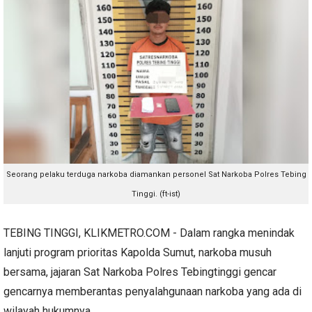
Seorang pelaku terduga narkoba diamankan personel Sat Narkoba Polres Tebing
Tinggi. (ft-ist)
TEBING TINGGI, KLIKMETRO.COM - Dalam rangka menindak
lanjuti program prioritas Kapolda Sumut, narkoba musuh
bersama, jajaran Sat Narkoba Polres Tebingtinggi gencar
gencarnya memberantas penyalahgunaan narkoba yang ada di
wilayah hukumnya.