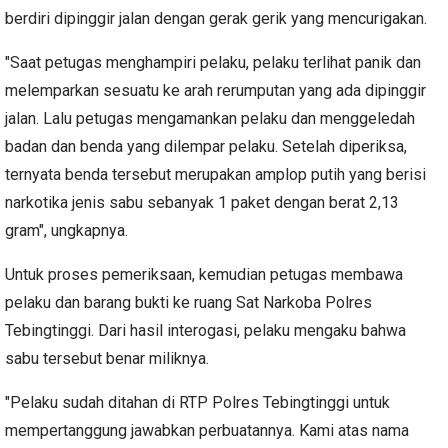
berdiri dipinggir jalan dengan gerak gerik yang mencurigakan.
"Saat petugas menghampiri pelaku, pelaku terlihat panik dan
melemparkan sesuatu ke arah rerumputan yang ada dipinggir
jalan. Lalu petugas mengamankan pelaku dan menggeledah
badan dan benda yang dilempar pelaku. Setelah diperiksa,
ternyata benda tersebut merupakan amplop putih yang berisi
narkotika jenis sabu sebanyak 1 paket dengan berat 2,13
gram", ungkapnya.
Untuk proses pemeriksaan, kemudian petugas membawa
pelaku dan barang bukti ke ruang Sat Narkoba Polres
Tebingtinggi. Dari hasil interogasi, pelaku mengaku bahwa
sabu tersebut benar miliknya.
"Pelaku sudah ditahan di RTP Polres Tebingtinggi untuk
mempertanggung jawabkan perbuatannya. Kami atas nama