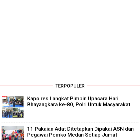
TERPOPULER
Kapolres Langkat Pimpin Upacara Hari
Bhayangkara ke-80, Polri Untuk Masyarakat
11 Pakaian Adat Ditetapkan Dipakai ASN dan
Pegawai Pemko Medan Setiap Jumat