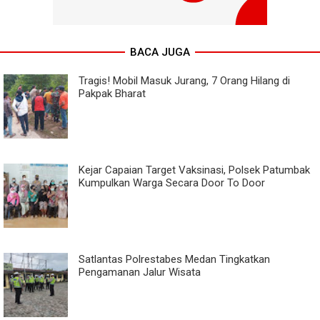
BACA JUGA
Tragis! Mobil Masuk Jurang, 7 Orang Hilang di
Pakpak Bharat
Kejar Capaian Target Vaksinasi, Polsek Patumbak
Kumpulkan Warga Secara Door To Door
Satlantas Polrestabes Medan Tingkatkan
Pengamanan Jalur Wisata