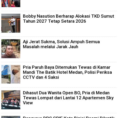
Bobby Nasution Berharap Alokasi TKD Sumut
Tahun 2027 Tetap Setara 2026
Aji Jerat Sukma, Solusi Ampuh Semua
Masalah melalui Jarak Jauh
Pria Paruh Baya Ditemukan Tewas di Kamar
Mandi The Batik Hotel Medan, Polisi Periksa
CCTV dan 4 Saksi
Dihasut Dua Wanita Open BO, Pria di Medan
Tewas Lompat dari Lantai 12 Apartemen Sky
View