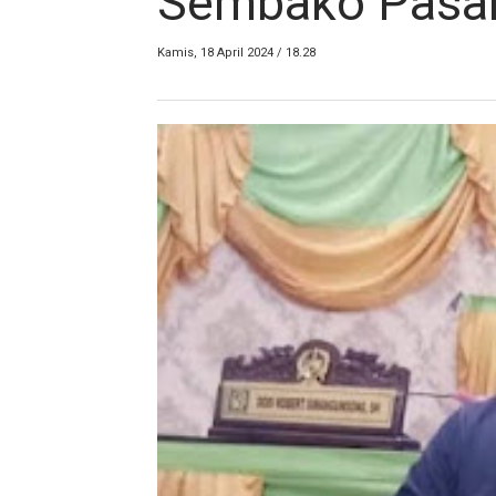
Sembako Pasa
Kamis, 18 April 2024 / 18.28