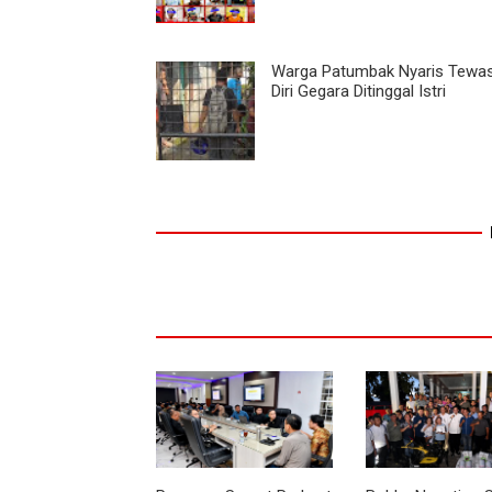
Warga Patumbak Nyaris Tewas
Diri Gegara Ditinggal Istri