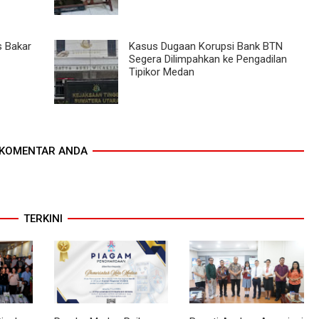
 Bakar
Kasus Dugaan Korupsi Bank BTN
Segera Dilimpahkan ke Pengadilan
Tipikor Medan
KOMENTAR ANDA
TERKINI