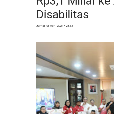
Rp3,1 Miliar k
Disabilitas
Jumat, 05 April 2024 / 23.13