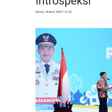
Introspeksi
Kamis, 18 April 2024 / 21.23