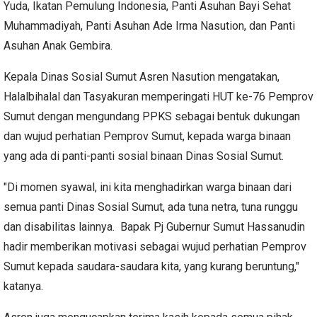
Yuda, Ikatan Pemulung Indonesia, Panti Asuhan Bayi Sehat
Muhammadiyah, Panti Asuhan Ade Irma Nasution, dan Panti
Asuhan Anak Gembira.
Kepala Dinas Sosial Sumut Asren Nasution mengatakan,
Halalbihalal dan Tasyakuran memperingati HUT ke-76 Pemprov
Sumut dengan mengundang PPKS sebagai bentuk dukungan
dan wujud perhatian Pemprov Sumut, kepada warga binaan
yang ada di panti-panti sosial binaan Dinas Sosial Sumut.
"Di momen syawal, ini kita menghadirkan warga binaan dari
semua panti Dinas Sosial Sumut, ada tuna netra, tuna runggu
dan disabilitas lainnya. Bapak Pj Gubernur Sumut Hassanudin
hadir memberikan motivasi sebagai wujud perhatian Pemprov
Sumut kepada saudara-saudara kita, yang kurang beruntung,"
katanya.