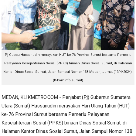
Pj Gubsu Hassanudin merayakan HUT ke-76 Provinsi Sumut bersama Pemerlu
Pelayanan Kesejahteraan Sosial (PPKS) binaan Dinas Sosial Sumut, di Halaman
Kantor Dinas Sosial Sumut, Jalan Sampul Nomor 138 Medan, Jumat (19/4/2024).
(ft-kominfo sumut)
MEDAN, KLIKMETRO.COM - Penjabat (Pj) Gubernur Sumatera
Utara (Sumut) Hassanudin merayakan Hari Ulang Tahun (HUT)
ke-76 Provinsi Sumut bersama Pemerlu Pelayanan
Kesejahteraan Sosial (PPKS) binaan Dinas Sosial Sumut, di
Halaman Kantor Dinas Sosial Sumut, Jalan Sampul Nomor 138