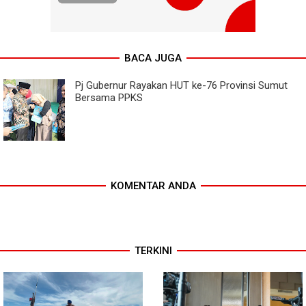
BACA JUGA
Pj Gubernur Rayakan HUT ke-76 Provinsi Sumut
Bersama PPKS
KOMENTAR ANDA
TERKINI