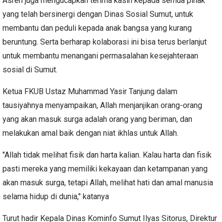
Asren juga mengucapkan terima kasih kepada semua pihak
yang telah bersinergi dengan Dinas Sosial Sumut, untuk
membantu dan peduli kepada anak bangsa yang kurang
beruntung. Serta berharap kolaborasi ini bisa terus berlanjut
untuk membantu menangani permasalahan kesejahteraan
sosial di Sumut.
Ketua FKUB Ustaz Muhammad Yasir Tanjung dalam
tausiyahnya menyampaikan, Allah menjanjikan orang-orang
yang akan masuk surga adalah orang yang beriman, dan
melakukan amal baik dengan niat ikhlas untuk Allah.
"Allah tidak melihat fisik dan harta kalian. Kalau harta dan fisik
pasti mereka yang memiliki kekayaan dan ketampanan yang
akan masuk surga, tetapi Allah, melihat hati dan amal manusia
selama hidup di dunia," katanya
Turut hadir Kepala Dinas Kominfo Sumut Ilyas Sitorus, Direktur