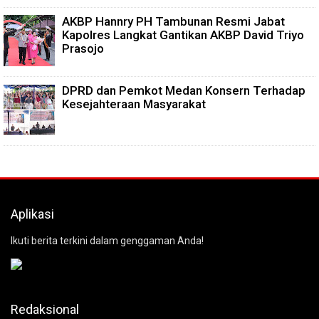
AKBP Hannry PH Tambunan Resmi Jabat
Kapolres Langkat Gantikan AKBP David Triyo
Prasojo
DPRD dan Pemkot Medan Konsern Terhadap
Kesejahteraan Masyarakat
Aplikasi
Ikuti berita terkini dalam genggaman Anda!
Redaksional