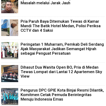
Masalah melalui Jarak Jauh
Pria Paruh Baya Ditemukan Tewas di Kamar
Mandi The Batik Hotel Medan, Polisi Periksa
CCTV dan 4 Saksi
Peringatan 1 Muharram, Pemkab Deli Serdang
Ajak Masyarakat Jadikan Semangat Hijrah
sebagai Penguat Persatuan
Dihasut Dua Wanita Open BO, Pria di Medan
Tewas Lompat dari Lantai 12 Apartemen Sky
View
Pengurus DPC GPIE Kota Binjai Resmi Dilantik,
Komitmen Cetak Pemuda Berintegritas
Menuju Indonesia Emas