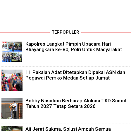
TERPOPULER
Kapolres Langkat Pimpin Upacara Hari
Bhayangkara ke-80, Polri Untuk Masyarakat
11 Pakaian Adat Ditetapkan Dipakai ASN dan
Pegawai Pemko Medan Setiap Jumat
Bobby Nasution Berharap Alokasi TKD Sumut
Tahun 2027 Tetap Setara 2026
Aji Jerat Sukma, Solusi Ampuh Semua