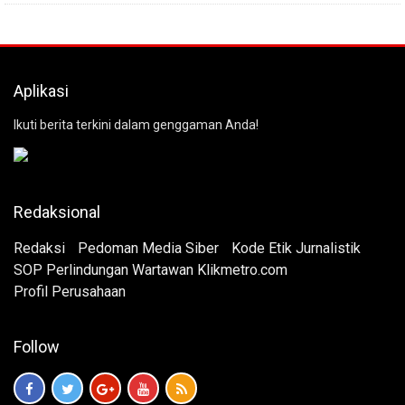
Aplikasi
Ikuti berita terkini dalam genggaman Anda!
Redaksional
Redaksi
Pedoman Media Siber
Kode Etik Jurnalistik
SOP Perlindungan Wartawan Klikmetro.com
Profil Perusahaan
Follow