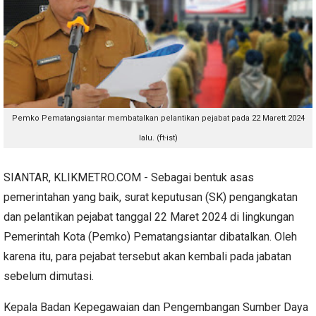
Pemko Pematangsiantar membatalkan pelantikan pejabat pada 22 Marett 2024
lalu. (ft-ist)
SIANTAR, KLIKMETRO.COM - Sebagai bentuk asas
pemerintahan yang baik, surat keputusan (SK) pengangkatan
dan pelantikan pejabat tanggal 22 Maret 2024 di lingkungan
Pemerintah Kota (Pemko) Pematangsiantar dibatalkan. Oleh
karena itu, para pejabat tersebut akan kembali pada jabatan
sebelum dimutasi.
Kepala Badan Kepegawaian dan Pengembangan Sumber Daya