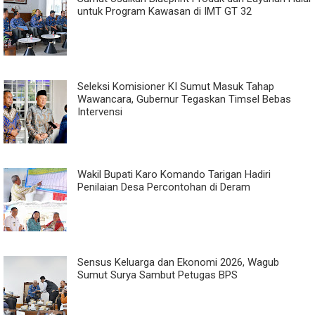
untuk Program Kawasan di IMT GT 32
Seleksi Komisioner KI Sumut Masuk Tahap
Wawancara, Gubernur Tegaskan Timsel Bebas
Intervensi
Wakil Bupati Karo Komando Tarigan Hadiri
Penilaian Desa Percontohan di Deram
Sensus Keluarga dan Ekonomi 2026, Wagub
Sumut Surya Sambut Petugas BPS