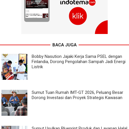
BACA JUGA
Bobby Nasution Jajaki Kerja Sama PSEL dengan
Finlandia, Dorong Pengolahan Sampah Jadi Energi
Listrik
Sumut Tuan Rumah IMT-GT 2026, Peluang Besar
Dorong Investasi dan Proyek Strategis Kawasan
Sumut Usulkan Blueprint Produk dan Layanan Halal