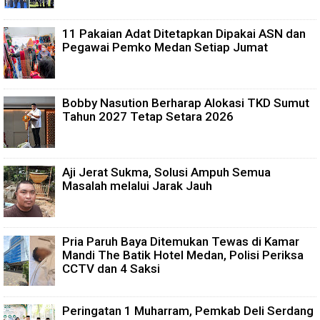
11 Pakaian Adat Ditetapkan Dipakai ASN dan
Pegawai Pemko Medan Setiap Jumat
Bobby Nasution Berharap Alokasi TKD Sumut
Tahun 2027 Tetap Setara 2026
Aji Jerat Sukma, Solusi Ampuh Semua
Masalah melalui Jarak Jauh
Pria Paruh Baya Ditemukan Tewas di Kamar
Mandi The Batik Hotel Medan, Polisi Periksa
CCTV dan 4 Saksi
Peringatan 1 Muharram, Pemkab Deli Serdang