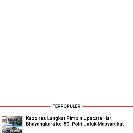
TERPOPULER
Kapolres Langkat Pimpin Upacara Hari
Bhayangkara ke-80, Polri Untuk Masyarakat