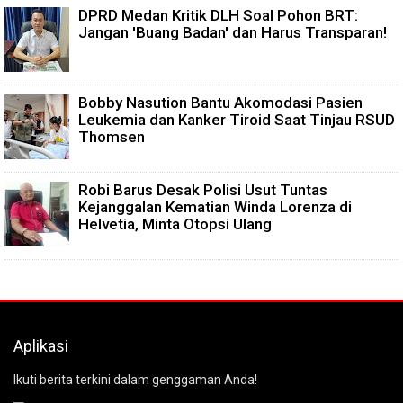
DPRD Medan Kritik DLH Soal Pohon BRT:
Jangan 'Buang Badan' dan Harus Transparan!
Bobby Nasution Bantu Akomodasi Pasien
Leukemia dan Kanker Tiroid Saat Tinjau RSUD
Thomsen
Robi Barus Desak Polisi Usut Tuntas
Kejanggalan Kematian Winda Lorenza di
Helvetia, Minta Otopsi Ulang
Aplikasi
Ikuti berita terkini dalam genggaman Anda!