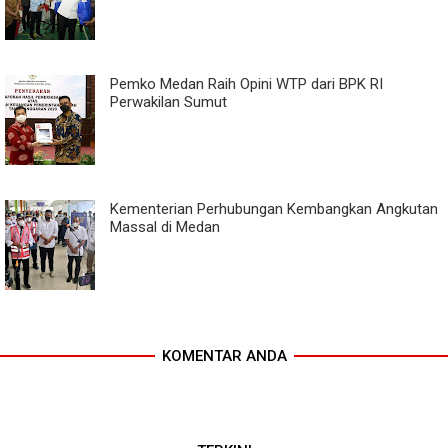
Pemko Medan Raih Opini WTP dari BPK RI
Perwakilan Sumut
Kementerian Perhubungan Kembangkan Angkutan
Massal di Medan
KOMENTAR ANDA