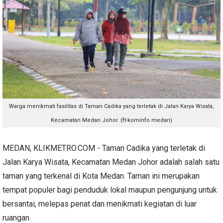
Warga menikmati fasilitas di
Taman Cadika yang terletak di Jalan Karya Wisata,
Kecamatan Medan Johor. (ft-kominfo medan)
MEDAN, KLIKMETRO.COM - Taman Cadika yang terletak di
Jalan Karya Wisata, Kecamatan Medan Johor adalah salah satu
taman yang terkenal di Kota Medan. Taman ini merupakan
tempat populer bagi penduduk lokal maupun pengunjung untuk
bersantai, melepas penat dan menikmati kegiatan di luar
ruangan.