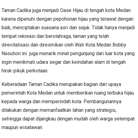
Taman Cadika juga menjadi Oase Hijau di tengah kota Medan
karena dipenuhi dengan pepohonan hijau yang terawat dengan
baik, menciptakan suasana asri dan sejuk. Tidak hanya menjadi
tempat rekreasi dan berolahraga, taman yang telah
direvitalisasi dan diresmikan oleh Wali Kota Medan Bobby
Nasution ini juga menarik minat pengunjung dari luar kota yang
ingin menikmati udara segar dan keindahan alam di tengah
hiruk-pikuk perkotaan.
Keberadaan Taman Cadika merupakan bagian dari upaya
pemerintah Kota Medan untuk memberikan ruang terbuka hijau
kepada warga dan memperindah kota. Pembangunannya
dilakukan dengan memanfaatkan lahan yang strategis,
sehingga dapat dijangkau dengan mudah oleh warga setempat
maupun wisatawan.