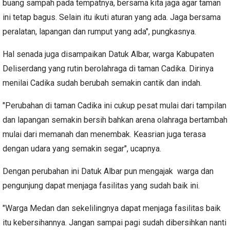
buang sampah pada tempatnya, bersama kita jaga agar taman
ini tetap bagus. Selain itu ikuti aturan yang ada. Jaga bersama
peralatan, lapangan dan rumput yang ada", pungkasnya.
Hal senada juga disampaikan Datuk Albar, warga Kabupaten
Deliserdang yang rutin berolahraga di taman Cadika. Dirinya
menilai Cadika sudah berubah semakin cantik dan indah.
"Perubahan di taman Cadika ini cukup pesat mulai dari tampilan
dan lapangan semakin bersih bahkan arena olahraga bertambah
mulai dari memanah dan menembak. Keasrian juga terasa
dengan udara yang semakin segar", ucapnya.
Dengan perubahan ini Datuk Albar pun mengajak warga dan
pengunjung dapat menjaga fasilitas yang sudah baik ini.
"Warga Medan dan sekelilingnya dapat menjaga fasilitas baik
itu kebersihannya. Jangan sampai pagi sudah dibersihkan nanti