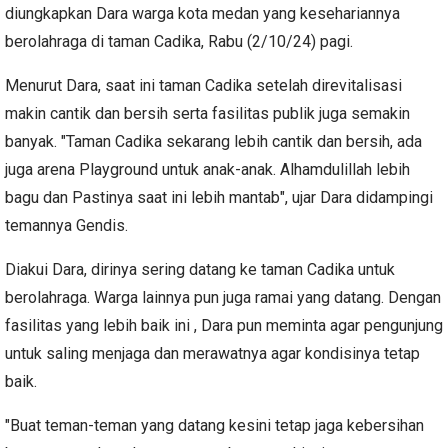
diungkapkan Dara warga kota medan yang kesehariannya
berolahraga di taman Cadika, Rabu (2/10/24) pagi.
Menurut Dara, saat ini taman Cadika setelah direvitalisasi
makin cantik dan bersih serta fasilitas publik juga semakin
banyak. "Taman Cadika sekarang lebih cantik dan bersih, ada
juga arena Playground untuk anak-anak. Alhamdulillah lebih
bagu dan Pastinya saat ini lebih mantab", ujar Dara didampingi
temannya Gendis.
Diakui Dara, dirinya sering datang ke taman Cadika untuk
berolahraga. Warga lainnya pun juga ramai yang datang. Dengan
fasilitas yang lebih baik ini , Dara pun meminta agar pengunjung
untuk saling menjaga dan merawatnya agar kondisinya tetap
baik.
"Buat teman-teman yang datang kesini tetap jaga kebersihan