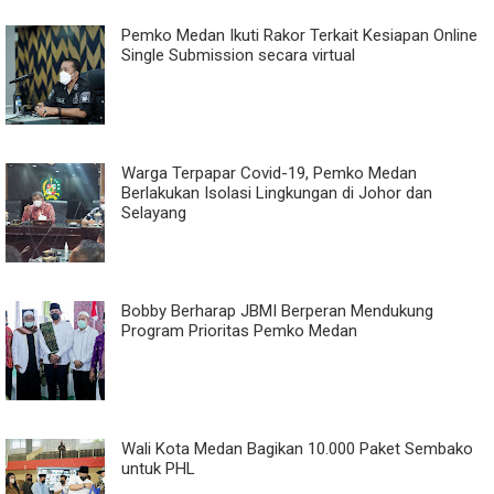
Pemko Medan Ikuti Rakor Terkait Kesiapan Online
Single Submission secara virtual
Warga Terpapar Covid-19, Pemko Medan
Berlakukan Isolasi Lingkungan di Johor dan
Selayang
Bobby Berharap JBMI Berperan Mendukung
Program Prioritas Pemko Medan
Wali Kota Medan Bagikan 10.000 Paket Sembako
untuk PHL