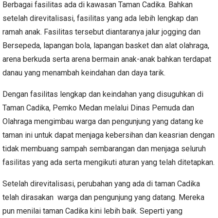
Berbagai fasilitas ada di kawasan Taman Cadika. Bahkan
setelah direvitalisasi, fasilitas yang ada lebih lengkap dan
ramah anak. Fasilitas tersebut diantaranya jalur jogging dan
Bersepeda, lapangan bola, lapangan basket dan alat olahraga,
arena berkuda serta arena bermain anak-anak bahkan terdapat
danau yang menambah keindahan dan daya tarik.
Dengan fasilitas lengkap dan keindahan yang disuguhkan di
Taman Cadika, Pemko Medan melalui Dinas Pemuda dan
Olahraga mengimbau warga dan pengunjung yang datang ke
taman ini untuk dapat menjaga kebersihan dan keasrian dengan
tidak membuang sampah sembarangan dan menjaga seluruh
fasilitas yang ada serta mengikuti aturan yang telah ditetapkan.
Setelah direvitalisasi, perubahan yang ada di taman Cadika
telah dirasakan warga dan pengunjung yang datang. Mereka
pun menilai taman Cadika kini lebih baik. Seperti yang