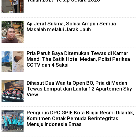
Aji Jerat Sukma, Solusi Ampuh Semua
Masalah melalui Jarak Jauh
Pria Paruh Baya Ditemukan Tewas di Kamar
Mandi The Batik Hotel Medan, Polisi Periksa
CCTV dan 4 Saksi
Dihasut Dua Wanita Open BO, Pria di Medan
Tewas Lompat dari Lantai 12 Apartemen Sky
View
Pengurus DPC GPIE Kota Binjai Resmi Dilantik,
Komitmen Cetak Pemuda Berintegritas
Menuju Indonesia Emas