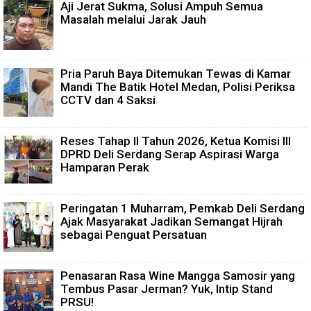
Aji Jerat Sukma, Solusi Ampuh Semua
Masalah melalui Jarak Jauh
Pria Paruh Baya Ditemukan Tewas di Kamar
Mandi The Batik Hotel Medan, Polisi Periksa
CCTV dan 4 Saksi
Reses Tahap II Tahun 2026, Ketua Komisi III
DPRD Deli Serdang Serap Aspirasi Warga
Hamparan Perak
Peringatan 1 Muharram, Pemkab Deli Serdang
Ajak Masyarakat Jadikan Semangat Hijrah
sebagai Penguat Persatuan
Penasaran Rasa Wine Mangga Samosir yang
Tembus Pasar Jerman? Yuk, Intip Stand
PRSU!