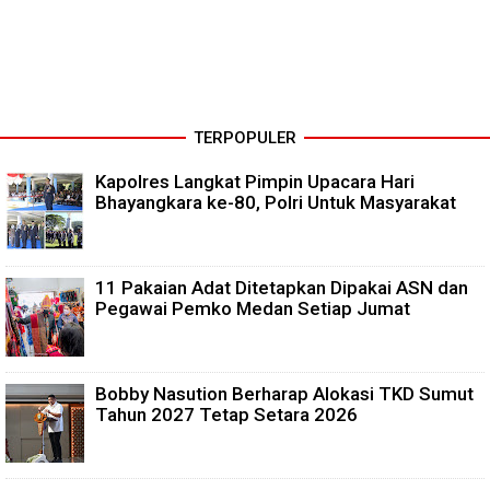
TERPOPULER
Kapolres Langkat Pimpin Upacara Hari
Bhayangkara ke-80, Polri Untuk Masyarakat
11 Pakaian Adat Ditetapkan Dipakai ASN dan
Pegawai Pemko Medan Setiap Jumat
Bobby Nasution Berharap Alokasi TKD Sumut
Tahun 2027 Tetap Setara 2026