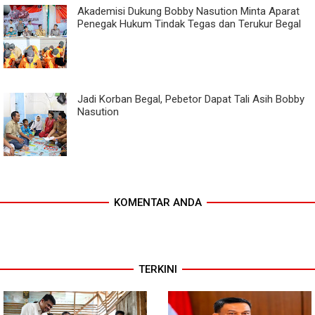
Akademisi Dukung Bobby Nasution Minta Aparat
Penegak Hukum Tindak Tegas dan Terukur Begal
Jadi Korban Begal, Pebetor Dapat Tali Asih Bobby
Nasution
KOMENTAR ANDA
TERKINI