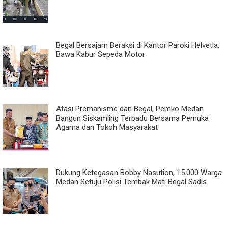
Begal Bersajam Beraksi di Kantor Paroki Helvetia,
Bawa Kabur Sepeda Motor
Atasi Premanisme dan Begal, Pemko Medan
Bangun Siskamling Terpadu Bersama Pemuka
Agama dan Tokoh Masyarakat
Dukung Ketegasan Bobby Nasution, 15.000 Warga
Medan Setuju Polisi Tembak Mati Begal Sadis