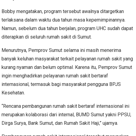
Bobby mengatakan, program tersebut awalnya ditargetkan
terlaksana dalam waktu dua tahun masa kepemimpinannya.
Namun, sebelum dua tahun berjalan, program UHC sudah dapat
diterapkan di seluruh rumah sakit di Sumut.
Menurutnya, Pemprov Sumut selama ini masih menerima
banyak keluhan masyarakat terkait pelayanan rumah sakit yang
kurang nyaman dan belum optimal. Karena itu, Pemprov Sumut
ingin menghadirkan pelayanan rumah sakit bertaraf
internasional, termasuk bagi masyarakat pengguna BPJS
Kesehatan.
“Rencana pembangunan rumah sakit bertaraf internasional ini
merupakan kolaborasi dari internal, BUMD Sumut yakni PPSU,
Dirga Surya, Bank Sumut, dan Rumah Sakit Haji,” ujarnya.