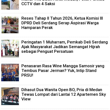
CCTV dan 4 Saksi
Reses Tahap II Tahun 2026, Ketua Komisi III
DPRD Deli Serdang Serap Aspirasi Warga
Hamparan Perak
Peringatan 1 Muharram, Pemkab Deli Serdang
Ajak Masyarakat Jadikan Semangat Hijrah
sebagai Penguat Persatuan
Penasaran Rasa Wine Mangga Samosir yang
Tembus Pasar Jerman? Yuk, Intip Stand
PRSU!
Dihasut Dua Wanita Open BO, Pria di Medan
Tewas Lompat dari Lantai 12 Apartemen Sky
View