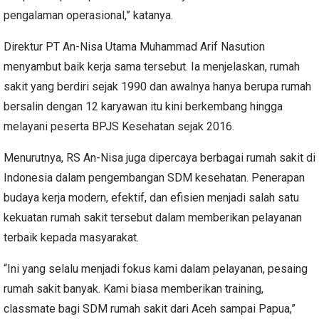
pengalaman operasional,” katanya.
Direktur PT An-Nisa Utama Muhammad Arif Nasution
menyambut baik kerja sama tersebut. Ia menjelaskan, rumah
sakit yang berdiri sejak 1990 dan awalnya hanya berupa rumah
bersalin dengan 12 karyawan itu kini berkembang hingga
melayani peserta BPJS Kesehatan sejak 2016.
Menurutnya, RS An-Nisa juga dipercaya berbagai rumah sakit di
Indonesia dalam pengembangan SDM kesehatan. Penerapan
budaya kerja modern, efektif, dan efisien menjadi salah satu
kekuatan rumah sakit tersebut dalam memberikan pelayanan
terbaik kepada masyarakat.
“Ini yang selalu menjadi fokus kami dalam pelayanan, pesaing
rumah sakit banyak. Kami biasa memberikan training,
classmate bagi SDM rumah sakit dari Aceh sampai Papua,”