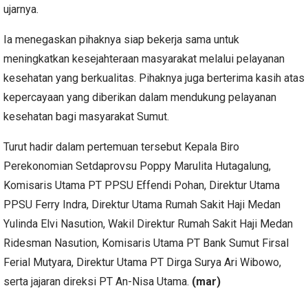
ujarnya.
Ia menegaskan pihaknya siap bekerja sama untuk
meningkatkan kesejahteraan masyarakat melalui pelayanan
kesehatan yang berkualitas. Pihaknya juga berterima kasih atas
kepercayaan yang diberikan dalam mendukung pelayanan
kesehatan bagi masyarakat Sumut.
Turut hadir dalam pertemuan tersebut Kepala Biro
Perekonomian Setdaprovsu Poppy Marulita Hutagalung,
Komisaris Utama PT PPSU Effendi Pohan, Direktur Utama
PPSU Ferry Indra, Direktur Utama Rumah Sakit Haji Medan
Yulinda Elvi Nasution, Wakil Direktur Rumah Sakit Haji Medan
Ridesman Nasution, Komisaris Utama PT Bank Sumut Firsal
Ferial Mutyara, Direktur Utama PT Dirga Surya Ari Wibowo,
serta jajaran direksi PT An-Nisa Utama.
(mar)