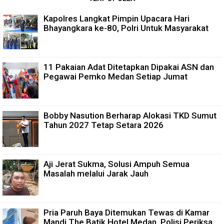
Kapolres Langkat Pimpin Upacara Hari
Bhayangkara ke-80, Polri Untuk Masyarakat
11 Pakaian Adat Ditetapkan Dipakai ASN dan
Pegawai Pemko Medan Setiap Jumat
Bobby Nasution Berharap Alokasi TKD Sumut
Tahun 2027 Tetap Setara 2026
Aji Jerat Sukma, Solusi Ampuh Semua
Masalah melalui Jarak Jauh
Pria Paruh Baya Ditemukan Tewas di Kamar
Mandi The Batik Hotel Medan, Polisi Periksa