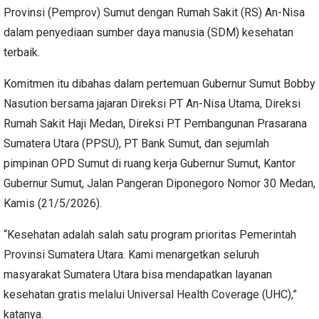
Provinsi (Pemprov) Sumut dengan Rumah Sakit (RS) An-Nisa
dalam penyediaan sumber daya manusia (SDM) kesehatan
terbaik.
Komitmen itu dibahas dalam pertemuan Gubernur Sumut Bobby
Nasution bersama jajaran Direksi PT An-Nisa Utama, Direksi
Rumah Sakit Haji Medan, Direksi PT Pembangunan Prasarana
Sumatera Utara (PPSU), PT Bank Sumut, dan sejumlah
pimpinan OPD Sumut di ruang kerja Gubernur Sumut, Kantor
Gubernur Sumut, Jalan Pangeran Diponegoro Nomor 30 Medan,
Kamis (21/5/2026).
“Kesehatan adalah salah satu program prioritas Pemerintah
Provinsi Sumatera Utara. Kami menargetkan seluruh
masyarakat Sumatera Utara bisa mendapatkan layanan
kesehatan gratis melalui Universal Health Coverage (UHC),”
katanya.