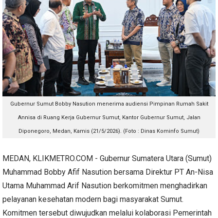
Gubernur Sumut Bobby Nasution menerima audiensi Pimpinan Rumah Sakit
Annisa di Ruang Kerja Gubernur Sumut, Kantor Gubernur Sumut, Jalan
Diponegoro, Medan, Kamis (21/5/2026). (Foto : Dinas Kominfo Sumut)
MEDAN, KLIKMETRO.COM - Gubernur Sumatera Utara (Sumut)
Muhammad Bobby Afif Nasution bersama Direktur PT An-Nisa
Utama Muhammad Arif Nasution berkomitmen menghadirkan
pelayanan kesehatan modern bagi masyarakat Sumut.
Komitmen tersebut diwujudkan melalui kolaborasi Pemerintah