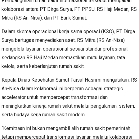
Pembangunan rumah sakit internasional tersebut merupakan
kolaborasi antara PT Dirga Surya, PT PPSU, RS Haji Medan, RS
Mitra (RS An-Nisa), dan PT Bank Sumut.
Dalam skema operasional kerja sama operasi (KSO), PT Dirga
Surya bertugas menyediakan aset, RS Mitra (RS An-Nisa)
mengelola layanan operasional sesuai standar profesional,
sedangkan RS Haji Medan memastikan mutu layanan, tata
kelola, serta keberlanjutan rumah sakit.
Kepala Dinas Kesehatan Sumut Faisal Hasrimi mengatakan, RS
An-Nisa dalam kolaborasi ini berperan sebagai strategic
accelerator untuk mempercepat transformasi dan
meningkatkan kinerja rumah sakit melalui pengalaman, sistem,
serta budaya kerja rumah sakit modern.
“Kemitraan ini bukan mengambil alih rumah sakit pemerintah
tetapi mempercepat transformasi layanan melalui kolaborasi