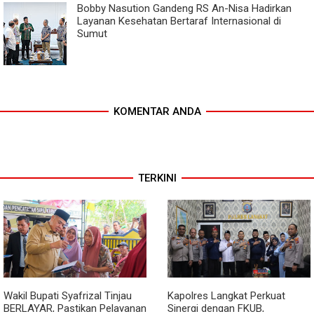
Bobby Nasution Gandeng RS An-Nisa Hadirkan
Layanan Kesehatan Bertaraf Internasional di
Sumut
KOMENTAR ANDA
TERKINI
Wakil Bupati Syafrizal Tinjau
Kapolres Langkat Perkuat
BERLAYAR, Pastikan Pelayanan
Sinergi dengan FKUB,