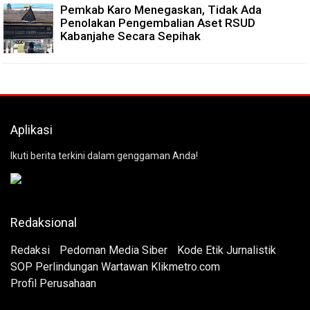
Pemkab Karo Menegaskan, Tidak Ada
Penolakan Pengembalian Aset RSUD
Kabanjahe Secara Sepihak
Aplikasi
Ikuti berita terkini dalam genggaman Anda!
Redaksional
Redaksi
Pedoman Media Siber
Kode Etik Jurnalistik
SOP Perlindungan Wartawan Klikmetro.com
Profil Perusahaan