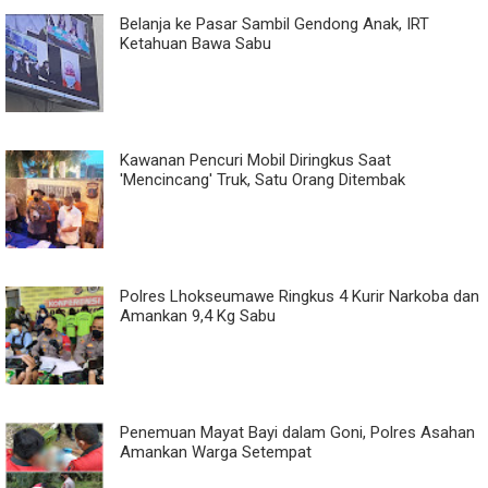
Belanja ke Pasar Sambil Gendong Anak, IRT
Ketahuan Bawa Sabu
Kawanan Pencuri Mobil Diringkus Saat
'Mencincang' Truk, Satu Orang Ditembak
Polres Lhokseumawe Ringkus 4 Kurir Narkoba dan
Amankan 9,4 Kg Sabu
Penemuan Mayat Bayi dalam Goni, Polres Asahan
Amankan Warga Setempat