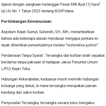
dijerat dengan sangkaan melanggar Pasal 448 Ayat (1) huruf
(a) UU No. 1 Tahun 2023 tentang KUHPidana.
Pertimbangan Kemanusiaan
Aspidum Kejati Sumut, Suhendri, SH., MH., menambahkan
bahwa ada beberapa alasan mendasar mengapa perkara ini
layak dihentikan penuntutannya melalui "restorative justice":
Perdamaian Tanpa Syarat : Tersangka dan korban telah sepakat
berdamai tanpa paksaan di hadapan Jaksa Penuntut Umum
(JPU) Kejari Toba.
Hubungan Kekerabatan, keduanya masih memiliki hubungan
keluarga yang dekat, di mana tersangka merupakan paman
kandung dari saksi korban.
Penyesalan Tersangka, tersangka secara tulus mengakui