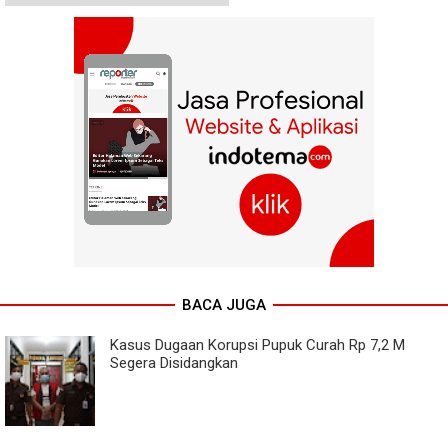
BACA JUGA
Kasus Dugaan Korupsi Pupuk Curah Rp 7,2 M
Segera Disidangkan