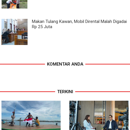
Makan Tulang Kawan, Mobil Dirental Malah Digadai
Rp 25 Juta
KOMENTAR ANDA
TERKINI