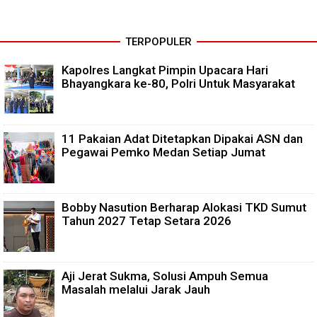
TERPOPULER
Kapolres Langkat Pimpin Upacara Hari
Bhayangkara ke-80, Polri Untuk Masyarakat
11 Pakaian Adat Ditetapkan Dipakai ASN dan
Pegawai Pemko Medan Setiap Jumat
Bobby Nasution Berharap Alokasi TKD Sumut
Tahun 2027 Tetap Setara 2026
Aji Jerat Sukma, Solusi Ampuh Semua
Masalah melalui Jarak Jauh