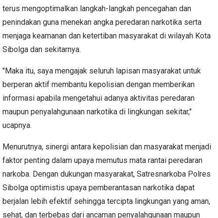
terus mengoptimalkan langkah-langkah pencegahan dan
penindakan guna menekan angka peredaran narkotika serta
menjaga keamanan dan ketertiban masyarakat di wilayah Kota
Sibolga dan sekitarnya.
"Maka itu, saya mengajak seluruh lapisan masyarakat untuk
berperan aktif membantu kepolisian dengan memberikan
informasi apabila mengetahui adanya aktivitas peredaran
maupun penyalahgunaan narkotika di lingkungan sekitar,"
ucapnya.
Menurutnya, sinergi antara kepolisian dan masyarakat menjadi
faktor penting dalam upaya memutus mata rantai peredaran
narkoba. Dengan dukungan masyarakat, Satresnarkoba Polres
Sibolga optimistis upaya pemberantasan narkotika dapat
berjalan lebih efektif sehingga tercipta lingkungan yang aman,
sehat, dan terbebas dari ancaman penyalahgunaan maupun