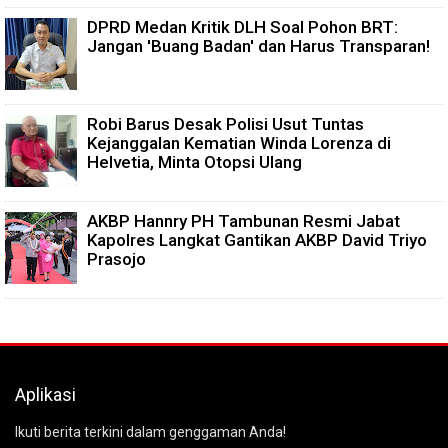
DPRD Medan Kritik DLH Soal Pohon BRT:
Jangan 'Buang Badan' dan Harus Transparan!
Robi Barus Desak Polisi Usut Tuntas
Kejanggalan Kematian Winda Lorenza di
Helvetia, Minta Otopsi Ulang
AKBP Hannry PH Tambunan Resmi Jabat
Kapolres Langkat Gantikan AKBP David Triyo
Prasojo
Aplikasi
Ikuti berita terkini dalam genggaman Anda!