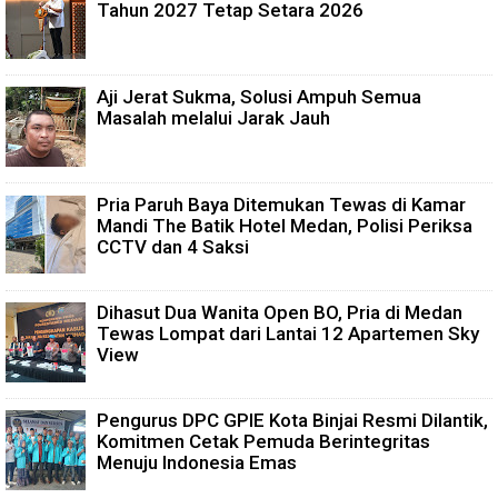
Tahun 2027 Tetap Setara 2026
Aji Jerat Sukma, Solusi Ampuh Semua
Masalah melalui Jarak Jauh
Pria Paruh Baya Ditemukan Tewas di Kamar
Mandi The Batik Hotel Medan, Polisi Periksa
CCTV dan 4 Saksi
Dihasut Dua Wanita Open BO, Pria di Medan
Tewas Lompat dari Lantai 12 Apartemen Sky
View
Pengurus DPC GPIE Kota Binjai Resmi Dilantik,
Komitmen Cetak Pemuda Berintegritas
Menuju Indonesia Emas