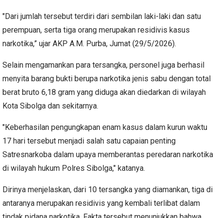
"Dari jumlah tersebut terdiri dari sembilan laki-laki dan satu
perempuan, serta tiga orang merupakan residivis kasus
narkotika,” ujar AKP A.M. Purba, Jumat (29/5/2026).
Selain mengamankan para tersangka, personel juga berhasil
menyita barang bukti berupa narkotika jenis sabu dengan total
berat bruto 6,18 gram yang diduga akan diedarkan di wilayah
Kota Sibolga dan sekitarnya.
"Keberhasilan pengungkapan enam kasus dalam kurun waktu
17 hari tersebut menjadi salah satu capaian penting
Satresnarkoba dalam upaya memberantas peredaran narkotika
di wilayah hukum Polres Sibolga," katanya.
Dirinya menjelaskan, dari 10 tersangka yang diamankan, tiga di
antaranya merupakan residivis yang kembali terlibat dalam
tindak pidana narkotika. Fakta tersebut menunjukkan bahwa