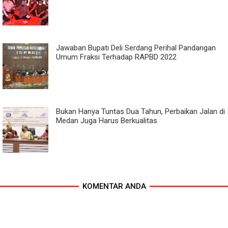
Jawaban Bupati Deli Serdang Perihal Pandangan
Umum Fraksi Terhadap RAPBD 2022
Bukan Hanya Tuntas Dua Tahun, Perbaikan Jalan di
Medan Juga Harus Berkualitas
KOMENTAR ANDA