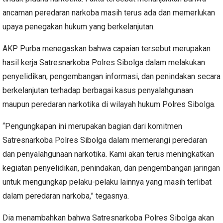
ancaman peredaran narkoba masih terus ada dan memerlukan
upaya penegakan hukum yang berkelanjutan.
AKP Purba menegaskan bahwa capaian tersebut merupakan
hasil kerja Satresnarkoba Polres Sibolga dalam melakukan
penyelidikan, pengembangan informasi, dan penindakan secara
berkelanjutan terhadap berbagai kasus penyalahgunaan
maupun peredaran narkotika di wilayah hukum Polres Sibolga.
“Pengungkapan ini merupakan bagian dari komitmen
Satresnarkoba Polres Sibolga dalam memerangi peredaran
dan penyalahgunaan narkotika. Kami akan terus meningkatkan
kegiatan penyelidikan, penindakan, dan pengembangan jaringan
untuk mengungkap pelaku-pelaku lainnya yang masih terlibat
dalam peredaran narkoba,” tegasnya.
Dia menambahkan bahwa Satresnarkoba Polres Sibolga akan