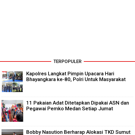
TERPOPULER
Kapolres Langkat Pimpin Upacara Hari
Bhayangkara ke-80, Polri Untuk Masyarakat
11 Pakaian Adat Ditetapkan Dipakai ASN dan
Pegawai Pemko Medan Setiap Jumat
Bobby Nasution Berharap Alokasi TKD Sumut