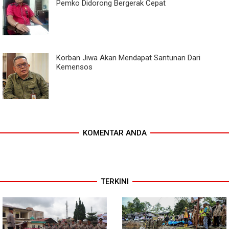
Pemko Didorong Bergerak Cepat
Korban Jiwa Akan Mendapat Santunan Dari
Kemensos
KOMENTAR ANDA
TERKINI