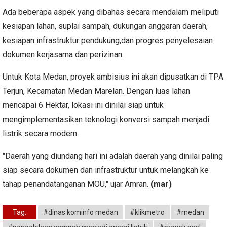
Ada beberapa aspek yang dibahas secara mendalam meliputi
kesiapan lahan, suplai sampah, dukungan anggaran daerah,
kesiapan infrastruktur pendukung,dan progres penyelesaian
dokumen kerjasama dan perizinan.
Untuk Kota Medan, proyek ambisius ini akan dipusatkan di TPA
Terjun, Kecamatan Medan Marelan. Dengan luas lahan
mencapai 6 Hektar, lokasi ini dinilai siap untuk
mengimplementasikan teknologi konversi sampah menjadi
listrik secara modern.
​"Daerah yang diundang hari ini adalah daerah yang dinilai paling
siap secara dokumen dan infrastruktur untuk melangkah ke
tahap penandatanganan MOU," ujar Amran.
(mar)
Tag:
#dinas kominfo medan
#klikmetro
#medan