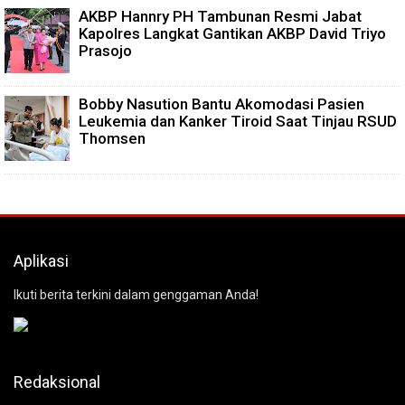
AKBP Hannry PH Tambunan Resmi Jabat
Kapolres Langkat Gantikan AKBP David Triyo
Prasojo
Bobby Nasution Bantu Akomodasi Pasien
Leukemia dan Kanker Tiroid Saat Tinjau RSUD
Thomsen
Aplikasi
Ikuti berita terkini dalam genggaman Anda!
Redaksional