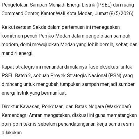
Pengelolaan Sampah Menjadi Energi Listrik (PSEL) dari ruang
Command Center, Kantor Wali Kota Medan, Jumat (8/5/2026).
Keikutsertaan Sekda dalam pertemuan ini menegaskan
komitmen penuh Pemko Medan dalam pengelolaan sampah
modern, demi mewujudkan Medan yang lebih bersih, sehat, dan
mandiri energi.
Rapat strategis ini menandai dimulainya fase eksekusi untuk
PSEL Batch 2, sebuah Proyek Strategis Nasional (PSN) yang
dirancang untuk mengubah tumpukan sampah menjadi sumber
energi listrik yang bermanfaat.
Direktur Kawasan, Perkotaan, dan Batas Negara (Waskoban)
Kemendagri Amran mengatakan, diskusi ini guna mematangkan
poin-poin teknis sebelum penandatanganan kerja sama resmi
dilakukan.