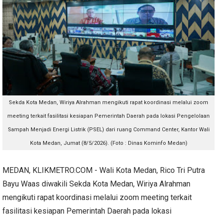
Sekda Kota Medan, Wiriya Alrahman mengikuti rapat koordinasi melalui zoom
meeting terkait fasilitasi kesiapan Pemerintah Daerah pada lokasi Pengelolaan
Sampah Menjadi Energi Listrik (PSEL) dari ruang Command Center, Kantor Wali
Kota Medan, Jumat (8/5/2026). (Foto : Dinas Kominfo Medan)
MEDAN, KLIKMETRO.COM - Wali Kota Medan, Rico Tri Putra
Bayu Waas diwakili Sekda Kota Medan, Wiriya Alrahman
mengikuti rapat koordinasi melalui zoom meeting terkait
fasilitasi kesiapan Pemerintah Daerah pada lokasi