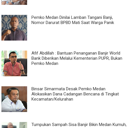
Pemko Medan Dinilai Lamban Tangani Banji,
Nomor Darurat BPBD Mati Saat Warga Panik
Afif Abdillah : Bantuan Penanganan Banjir World
Bank Diberikan Melalui Kementerian PUPR, Bukan
Pemko Medan
Binsar Simarmata Desak Pemko Medan
Alokasikan Dana Cadangan Bencana di Tingkat
Kecamatan/Kelurahan
Tumpukan Sampah Sisa Banjir Bikin Medan Kumuh,