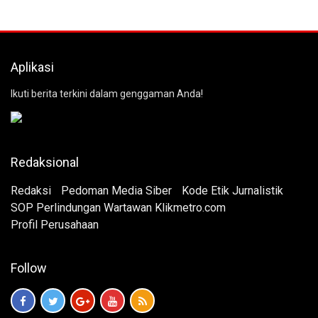
Aplikasi
Ikuti berita terkini dalam genggaman Anda!
Redaksional
Redaksi
Pedoman Media Siber
Kode Etik Jurnalistik
SOP Perlindungan Wartawan Klikmetro.com
Profil Perusahaan
Follow