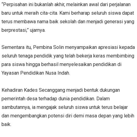
“Perpisahan ini bukanlah akhir, melainkan awal dari perjalanan
baru untuk meraih cita-cita. Kami berharap seluruh siswa dapat
terus membawa nama baik sekolah dan menjadi generasi yang
berprestasi,” ujarnya.
Sementara itu, Pembina Solin menyampaikan apresiasi kepada
seluruh tenaga pendidik yang telah bekerja keras membimbing
para siswa hingga berhasil menyelesaikan pendidikan di
Yayasan Pendidikan Nusa Indah.
Kehadiran Kades Secanggang menjadi bentuk dukungan
pemerintah desa terhadap dunia pendidikan. Dalam
sambutannya, ia mengajak seluruh siswa untuk terus belajar
dan mengembangkan potensi diri demi masa depan yang lebih
baik.