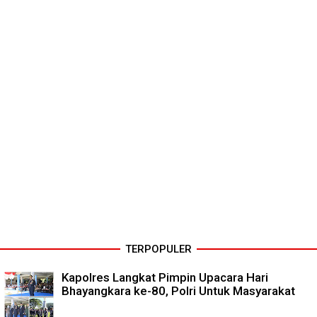
TERPOPULER
Kapolres Langkat Pimpin Upacara Hari
Bhayangkara ke-80, Polri Untuk Masyarakat