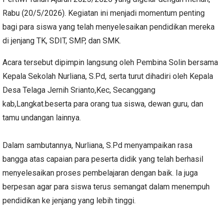
Rabu (20/5/2026). Kegiatan ini menjadi momentum penting
bagi para siswa yang telah menyelesaikan pendidikan mereka
di jenjang TK, SDIT, SMP, dan SMK.
Acara tersebut dipimpin langsung oleh Pembina Solin bersama
Kepala Sekolah Nurliana, S.Pd, serta turut dihadiri oleh Kepala
Desa Telaga Jernih Srianto,Kec, Secanggang
kab,Langkat.beserta para orang tua siswa, dewan guru, dan
tamu undangan lainnya.
Dalam sambutannya, Nurliana, S.Pd menyampaikan rasa
bangga atas capaian para peserta didik yang telah berhasil
menyelesaikan proses pembelajaran dengan baik. Ia juga
berpesan agar para siswa terus semangat dalam menempuh
pendidikan ke jenjang yang lebih tinggi.