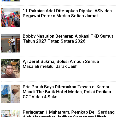
11 Pakaian Adat Ditetapkan Dipakai ASN dan
Pegawai Pemko Medan Setiap Jumat
Bobby Nasution Berharap Alokasi TKD Sumut
Tahun 2027 Tetap Setara 2026
Aji Jerat Sukma, Solusi Ampuh Semua
Masalah melalui Jarak Jauh
Pria Paruh Baya Ditemukan Tewas di Kamar
Mandi The Batik Hotel Medan, Polisi Periksa
CCTV dan 4 Saksi
Peringatan 1 Muharram, Pemkab Deli Serdang