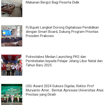
Makanan Bergizi Bagi Peserta Didik
Pj Bupati Langkat Dorong Digitalisasi Pendidikan
dengan Smart Board, Dukung Program Prioritas
Presiden Prabowo
Polrestabes Medan Launching PKS dan
Pembekalan kepada Pelajar Jelang Libur Natal dan
Tahun Baru 2025
USU Award 2024 Sukses Digelar, Rektor Prof
Muryanto Amin : Bentuk Apresiasi Universitas Atas
Prestasi yang Diraih