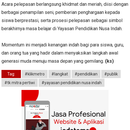
Acara pelepasan berlangsung khidmat dan meriah, diisi dengan
berbagai penampilan seni, pemberian penghargaan kepada
siswa berprestasi, serta prosesi pelepasan sebagai simbol
berakhirnya masa belajar di Yayasan Pendidikan Nusa Indah.
Momentum ini menjadi kenangan indah bagi para siswa, guru,
dan orang tua yang hadir dalam menyaksikan langkah awal
generasi muda menuju masa depan yang gemilang.
(ks)
Tag:
#klikmetro
#langkat
#pendidikan
#publik
#tk mitra pertiwi
#yayasan pendidikan nusa indah