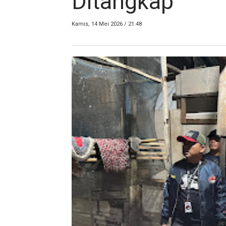
Ditangkap
Kamis, 14 Mei 2026 / 21.48