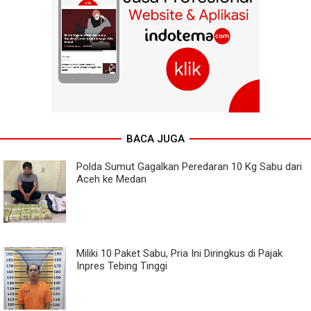
BACA JUGA
Polda Sumut Gagalkan Peredaran 10 Kg Sabu dari
Aceh ke Medan
Miliki 10 Paket Sabu, Pria Ini Diringkus di Pajak
Inpres Tebing Tinggi