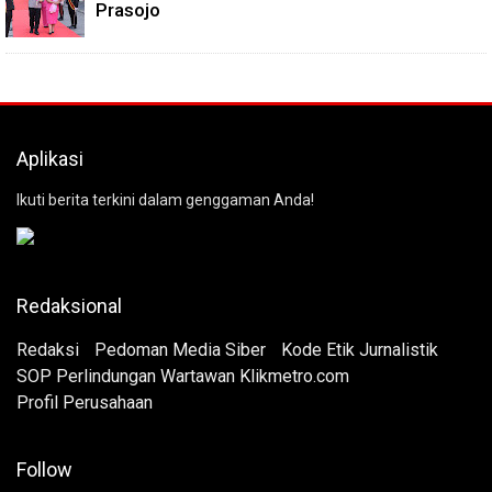
Prasojo
Aplikasi
Ikuti berita terkini dalam genggaman Anda!
Redaksional
Redaksi
Pedoman Media Siber
Kode Etik Jurnalistik
SOP Perlindungan Wartawan Klikmetro.com
Profil Perusahaan
Follow