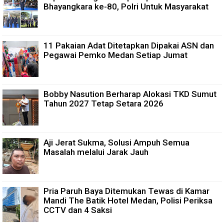
Bhayangkara ke-80, Polri Untuk Masyarakat
11 Pakaian Adat Ditetapkan Dipakai ASN dan
Pegawai Pemko Medan Setiap Jumat
Bobby Nasution Berharap Alokasi TKD Sumut
Tahun 2027 Tetap Setara 2026
Aji Jerat Sukma, Solusi Ampuh Semua
Masalah melalui Jarak Jauh
Pria Paruh Baya Ditemukan Tewas di Kamar
Mandi The Batik Hotel Medan, Polisi Periksa
CCTV dan 4 Saksi