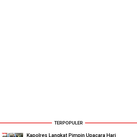
TERPOPULER
Kapolres Langkat Pimpin Upacara Hari