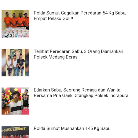
Polda Sumut Gagalkan Peredaran 54 Kg Sabu,
Empat Pelaku Gol!!!
Terlibat Peredaran Sabu, 3 Orang Diamankan
Polsek Medang Deras
Edarkan Sabu, Seorang Remaja dan Wanita
Bersama Pria Gaek Ditangkap Polsek Indrapura
Polda Sumut Musnahkan 145 Kg Sabu