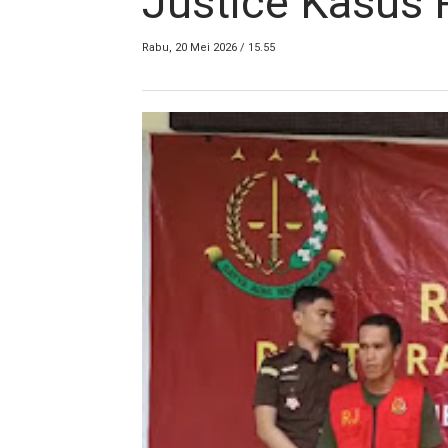
Justice Kasus
Rabu, 20 Mei 2026 / 15.55