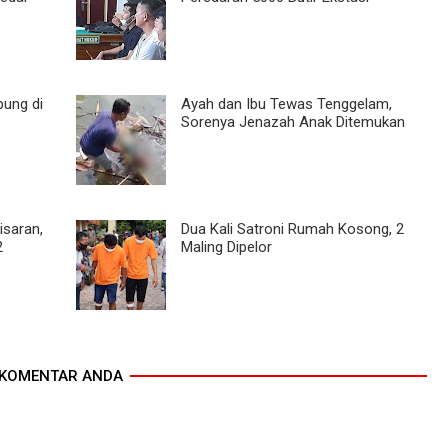
ung di
Ayah dan Ibu Tewas Tenggelam,
Sorenya Jenazah Anak Ditemukan
isaran,
Dua Kali Satroni Rumah Kosong, 2
2
Maling Dipelor
KOMENTAR ANDA