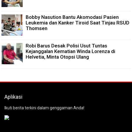
Bobby Nasution Bantu Akomodasi Pasien
Leukemia dan Kanker Tiroid Saat Tinjau RSUD
Thomsen
Robi Barus Desak Polisi Usut Tuntas
Kejanggalan Kematian Winda Lorenza di
Helvetia, Minta Otopsi Ulang
Aplikasi
Ikuti berita terkini dalam genggaman Anda!