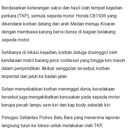
Berdasarkan keterangan saksi dan hasil olah tempat kejadian
perkara (TKP), semula sepeda motor Honda CB150R yang
dikendarai korban datang dari arah Medan menuju Kisaran
dengan membawa karung berisi beras di bagian belakang
sepeda motor.
Setibanya di lokasi kejadian, korban diduga disenggol oleh
kendaraan mobil barang jenis coldiesel yang hingga kini masih
dalam penyelidikan. Akibat senggolan tersebut, korban
terpental dan jatuh ke badan jalan.
Selain menyebabkan korban meninggal dunia, kecelakaan
tersebut juga mengakibatkan kerusakan pada sepeda motor
berupa pecah lampu sein kiri dan kap body sebelah kiri.
Petugas Satlantas Polres Batu Bara yang menerima laporan
langsung turun ke lokasi untuk melakukan olah TKP,