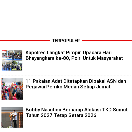
TERPOPULER
Kapolres Langkat Pimpin Upacara Hari
Bhayangkara ke-80, Polri Untuk Masyarakat
11 Pakaian Adat Ditetapkan Dipakai ASN dan
Pegawai Pemko Medan Setiap Jumat
Bobby Nasution Berharap Alokasi TKD Sumut
Tahun 2027 Tetap Setara 2026