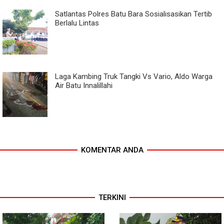
Satlantas Polres Batu Bara Sosialisasikan Tertib
Berlalu Lintas
Laga Kambing Truk Tangki Vs Vario, Aldo Warga
Air Batu Innalillahi
KOMENTAR ANDA
TERKINI