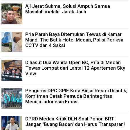
Aji Jerat Sukma, Solusi Ampuh Semua
Masalah melalui Jarak Jauh
Pria Paruh Baya Ditemukan Tewas di Kamar
Mandi The Batik Hotel Medan, Polisi Periksa
CCTV dan 4 Saksi
Dihasut Dua Wanita Open BO, Pria di Medan
Tewas Lompat dari Lantai 12 Apartemen Sky
View
Pengurus DPC GPIE Kota Binjai Resmi Dilantik,
Komitmen Cetak Pemuda Berintegritas
Menuju Indonesia Emas
DPRD Medan Kritik DLH Soal Pohon BRT:
Jangan 'Buang Badan' dan Harus Transparan!