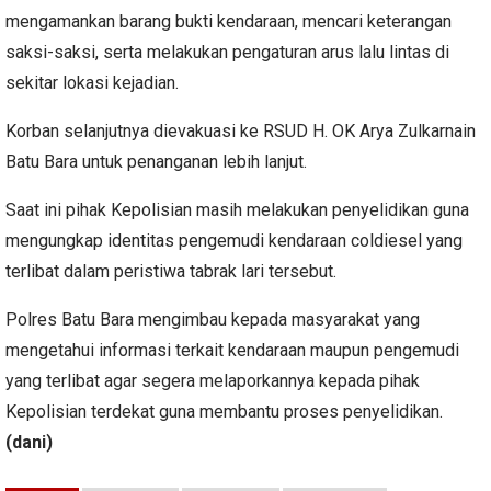
mengamankan barang bukti kendaraan, mencari keterangan
saksi-saksi, serta melakukan pengaturan arus lalu lintas di
sekitar lokasi kejadian.
Korban selanjutnya dievakuasi ke RSUD H. OK Arya Zulkarnain
Batu Bara untuk penanganan lebih lanjut.
Saat ini pihak Kepolisian masih melakukan penyelidikan guna
mengungkap identitas pengemudi kendaraan coldiesel yang
terlibat dalam peristiwa tabrak lari tersebut.
Polres Batu Bara mengimbau kepada masyarakat yang
mengetahui informasi terkait kendaraan maupun pengemudi
yang terlibat agar segera melaporkannya kepada pihak
Kepolisian terdekat guna membantu proses penyelidikan.
(dani)