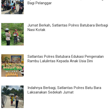
Bagi Pelanggar
Jumat Berkah, Satlantas Polres Batubara Berbagi
Nasi Kotak
Satlantas Polres Batubara Edukasi Pengenalan
Rambu Lalulintas Kepada Anak Usia Dini
Indahnya Berbagi, Satlantas Polres Batu Bara
Laksanakan Sedekah Jumat