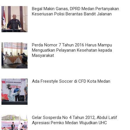
Begal Makin Ganas, DPRD Medan Pertanyakan
Keseriusan Polisi Berantas Bandit Jalanan
Perda Nomor 7 Tahun 2016 Harus Mampu
Menguatkan Pelayanan Kesehatan kepada
Masyarakat
Ada Freestyle Soccer di CFD Kota Medan
Gelar Sosperda No 4 Tahun 2012, Abdul Latif
Apresiasi Pemko Medan Wujudkan UHC