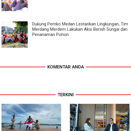
Dukung Pemko Medan Lestarikan Lingkungan, Tim
Merdang Merdem Lakukan Aksi Bersih Sungai dan
Penanaman Pohon
KOMENTAR ANDA
TERKINI