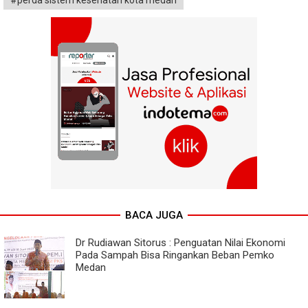
BACA JUGA
Dr Rudiawan Sitorus : Penguatan Nilai Ekonomi
Pada Sampah Bisa Ringankan Beban Pemko
Medan