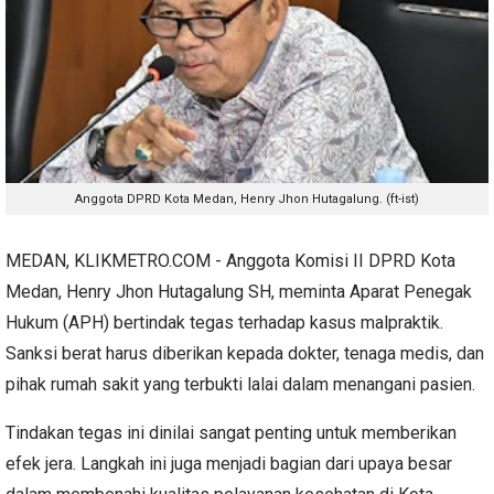
Anggota DPRD Kota Medan, Henry Jhon Hutagalung. (ft-ist)
MEDAN, KLIKMETRO.COM - Anggota Komisi II DPRD Kota
Medan, Henry Jhon Hutagalung SH, meminta Aparat Penegak
Hukum (APH) bertindak tegas terhadap kasus malpraktik.
Sanksi berat harus diberikan kepada dokter, tenaga medis, dan
pihak rumah sakit yang terbukti lalai dalam menangani pasien.
Tindakan tegas ini dinilai sangat penting untuk memberikan
efek jera. Langkah ini juga menjadi bagian dari upaya besar