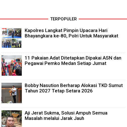
TERPOPULER
Kapolres Langkat Pimpin Upacara Hari
Bhayangkara ke-80, Polri Untuk Masyarakat
11 Pakaian Adat Ditetapkan Dipakai ASN dan
Pegawai Pemko Medan Setiap Jumat
Bobby Nasution Berharap Alokasi TKD Sumut
Tahun 2027 Tetap Setara 2026
Aji Jerat Sukma, Solusi Ampuh Semua
Masalah melalui Jarak Jauh