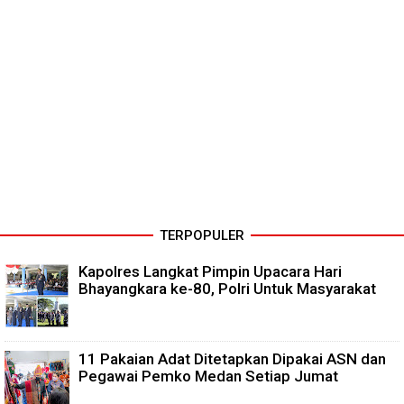
TERPOPULER
Kapolres Langkat Pimpin Upacara Hari
Bhayangkara ke-80, Polri Untuk Masyarakat
11 Pakaian Adat Ditetapkan Dipakai ASN dan
Pegawai Pemko Medan Setiap Jumat