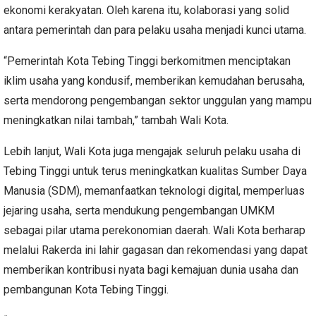
ekonomi kerakyatan. Oleh karena itu, kolaborasi yang solid
antara pemerintah dan para pelaku usaha menjadi kunci utama.
“Pemerintah Kota Tebing Tinggi berkomitmen menciptakan
iklim usaha yang kondusif, memberikan kemudahan berusaha,
serta mendorong pengembangan sektor unggulan yang mampu
meningkatkan nilai tambah,” tambah Wali Kota.
Lebih lanjut, Wali Kota juga mengajak seluruh pelaku usaha di
Tebing Tinggi untuk terus meningkatkan kualitas Sumber Daya
Manusia (SDM), memanfaatkan teknologi digital, memperluas
jejaring usaha, serta mendukung pengembangan UMKM
sebagai pilar utama perekonomian daerah. Wali Kota berharap
melalui Rakerda ini lahir gagasan dan rekomendasi yang dapat
memberikan kontribusi nyata bagi kemajuan dunia usaha dan
pembangunan Kota Tebing Tinggi.