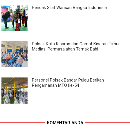
Pencak Silat Warisan Bangsa Indonesia
Polsek Kota Kisaran dan Camat Kisaran Timur
Mediasi Permasalahan Ternak Babi
Personel Polsek Bandar Pulau Berikan
Pengamanan MTQ ke-54
KOMENTAR ANDA