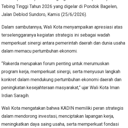
Tebing Tinggi Tahun 2026 yang digelar di Pondok Bagelen,
Jalan Deblod Sundoro, Kamis (25/6/2026).
Dalam sambutannya, Wali Kota menyampaikan apresiasi atas
terselenggaranya kegiatan strategis ini sebagai wadah
memperkuat sinergi antara pemerintah daerah dan dunia usaha
dalam memacu pertumbuhan ekonomi.
“Rakerda merupakan forum penting untuk merumuskan
program kerja, memperkuat sinergi, serta menyusun langkah
konkret dalam mendukung pertumbuhan ekonomi daerah dan
peningkatan kesejahteraan masyarakat,” ujar Wali Kota Iman
Irdian Saragih.
Wali Kota mengatakan bahwa KADIN memiliki peran strategis
dalam mendorong investasi, menciptakan lapangan kerja,
meningkatkan daya saing usaha, serta memperkuat fondasi