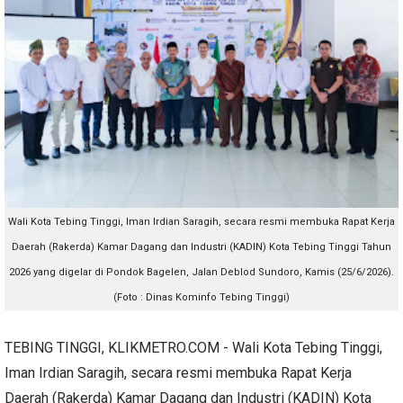
Wali Kota Tebing Tinggi, Iman Irdian Saragih, secara resmi membuka Rapat Kerja
Daerah (Rakerda) Kamar Dagang dan Industri (KADIN) Kota Tebing Tinggi Tahun
2026 yang digelar di Pondok Bagelen, Jalan Deblod Sundoro, Kamis (25/6/2026).
(Foto : Dinas Kominfo Tebing Tinggi)
TEBING TINGGI, KLIKMETRO.COM - Wali Kota Tebing Tinggi,
Iman Irdian Saragih, secara resmi membuka Rapat Kerja
Daerah (Rakerda) Kamar Dagang dan Industri (KADIN) Kota