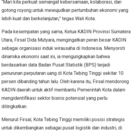
“Mari kita perkuat semangat kebersamaan, kolaborasi, dan
gotong royong untuk mewujudkan pertumbuhan ekonomi yang
lebih kuat dan berkelanjutan,” tegas Wali Kota.
Pada kesempatan yang sama, Ketua KADIN Provinsi Sumatera
Utara, Firsal Dida Mutyara, mengingatkan peran besar KADIN
sebagai organisasi induk wirausaha di Indonesia. Menyoroti
dinamika ekonomi saat ini, ia mengungkapkan bahwa
berdasarkan data Badan Pusat Statistik (BPS) terjadi
penurunan perputaran uang di Kota Tebing Tinggi sekitar 10
persen dibanding tahun lalu. Oleh karena itu, Firsal mendorong
KADIN daerah untuk aktif membantu Pemerintah Kota dalam
mengidentifikasi sektor bisnis potensial yang perlu
ditingkatkan.
Menurut Firsal, Kota Tebing Tinggi memiliki posisi strategis
untuk dikembangkan sebagai pusat logistik dan industri, di