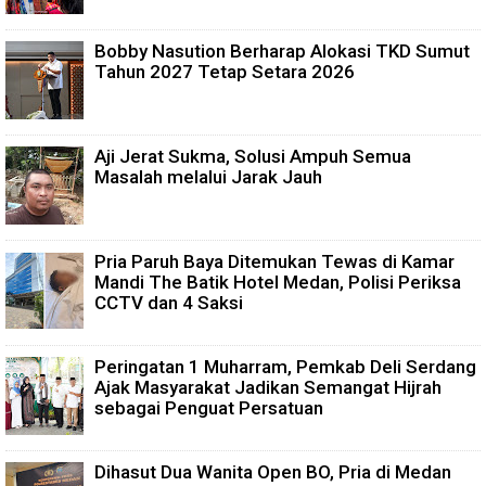
Bobby Nasution Berharap Alokasi TKD Sumut
Tahun 2027 Tetap Setara 2026
Aji Jerat Sukma, Solusi Ampuh Semua
Masalah melalui Jarak Jauh
Pria Paruh Baya Ditemukan Tewas di Kamar
Mandi The Batik Hotel Medan, Polisi Periksa
CCTV dan 4 Saksi
Peringatan 1 Muharram, Pemkab Deli Serdang
Ajak Masyarakat Jadikan Semangat Hijrah
sebagai Penguat Persatuan
Dihasut Dua Wanita Open BO, Pria di Medan