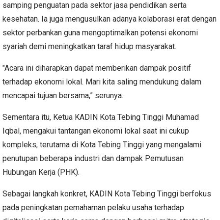
samping penguatan pada sektor jasa pendidikan serta
kesehatan. Ia juga mengusulkan adanya kolaborasi erat dengan
sektor perbankan guna mengoptimalkan potensi ekonomi
syariah demi meningkatkan taraf hidup masyarakat.
"Acara ini diharapkan dapat memberikan dampak positif
terhadap ekonomi lokal. Mari kita saling mendukung dalam
mencapai tujuan bersama,” serunya.
Sementara itu, Ketua KADIN Kota Tebing Tinggi Muhamad
Iqbal, mengakui tantangan ekonomi lokal saat ini cukup
kompleks, terutama di Kota Tebing Tinggi yang mengalami
penutupan beberapa industri dan dampak Pemutusan
Hubungan Kerja (PHK).
Sebagai langkah konkret, KADIN Kota Tebing Tinggi berfokus
pada peningkatan pemahaman pelaku usaha terhadap