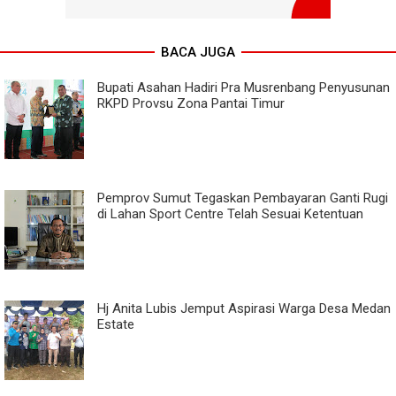
BACA JUGA
Bupati Asahan Hadiri Pra Musrenbang Penyusunan
RKPD Provsu Zona Pantai Timur
Pemprov Sumut Tegaskan Pembayaran Ganti Rugi
di Lahan Sport Centre Telah Sesuai Ketentuan
Hj Anita Lubis Jemput Aspirasi Warga Desa Medan
Estate