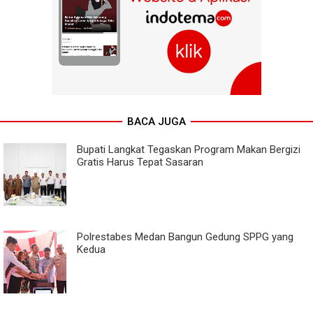
BACA JUGA
Bupati Langkat Tegaskan Program Makan Bergizi
Gratis Harus Tepat Sasaran
Polrestabes Medan Bangun Gedung SPPG yang
Kedua