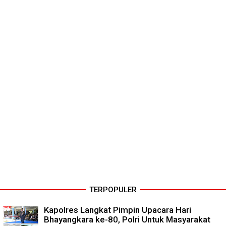
TERPOPULER
Kapolres Langkat Pimpin Upacara Hari
Bhayangkara ke-80, Polri Untuk Masyarakat