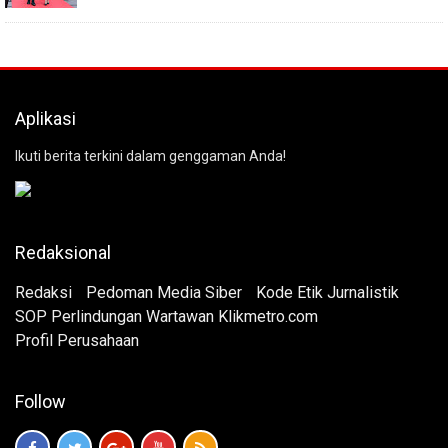
Aplikasi
Ikuti berita terkini dalam genggaman Anda!
Redaksional
Redaksi
Pedoman Media Siber
Kode Etik Jurnalistik
SOP Perlindungan Wartawan Klikmetro.com
Profil Perusahaan
Follow