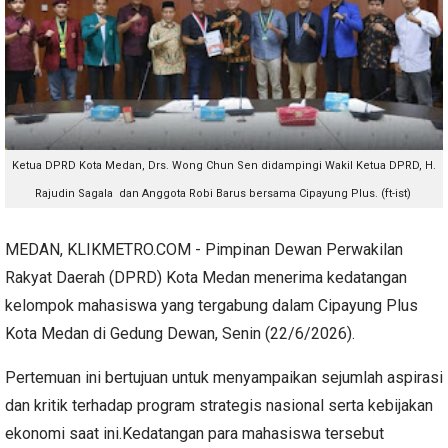
Ketua DPRD Kota Medan, Drs. Wong Chun Sen didampingi Wakil Ketua DPRD, H.
Rajudin Sagala dan Anggota Robi Barus bersama Cipayung Plus. (ft-ist)
MEDAN, KLIKMETRO.COM - Pimpinan Dewan Perwakilan
Rakyat Daerah (DPRD) Kota Medan menerima kedatangan
kelompok mahasiswa yang tergabung dalam Cipayung Plus
Kota Medan di Gedung Dewan, Senin (22/6/2026).
Pertemuan ini bertujuan untuk menyampaikan sejumlah aspirasi
dan kritik terhadap program strategis nasional serta kebijakan
ekonomi saat ini.Kedatangan para mahasiswa tersebut