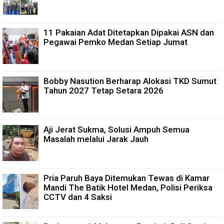
11 Pakaian Adat Ditetapkan Dipakai ASN dan
Pegawai Pemko Medan Setiap Jumat
Bobby Nasution Berharap Alokasi TKD Sumut
Tahun 2027 Tetap Setara 2026
Aji Jerat Sukma, Solusi Ampuh Semua
Masalah melalui Jarak Jauh
Pria Paruh Baya Ditemukan Tewas di Kamar
Mandi The Batik Hotel Medan, Polisi Periksa
CCTV dan 4 Saksi