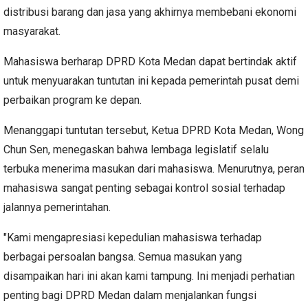
distribusi barang dan jasa yang akhirnya membebani ekonomi
masyarakat.
Mahasiswa berharap DPRD Kota Medan dapat bertindak aktif
untuk menyuarakan tuntutan ini kepada pemerintah pusat demi
perbaikan program ke depan.
Menanggapi tuntutan tersebut, Ketua DPRD Kota Medan, Wong
Chun Sen, menegaskan bahwa lembaga legislatif selalu
terbuka menerima masukan dari mahasiswa. Menurutnya, peran
mahasiswa sangat penting sebagai kontrol sosial terhadap
jalannya pemerintahan.
"Kami mengapresiasi kepedulian mahasiswa terhadap
berbagai persoalan bangsa. Semua masukan yang
disampaikan hari ini akan kami tampung. Ini menjadi perhatian
penting bagi DPRD Medan dalam menjalankan fungsi