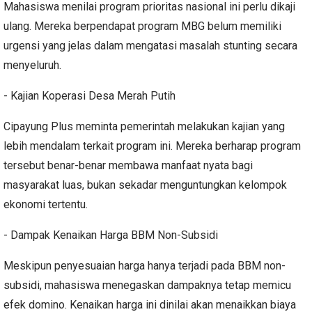
Mahasiswa menilai program prioritas nasional ini perlu dikaji
ulang. Mereka berpendapat program MBG belum memiliki
urgensi yang jelas dalam mengatasi masalah stunting secara
menyeluruh.
- Kajian Koperasi Desa Merah Putih
Cipayung Plus meminta pemerintah melakukan kajian yang
lebih mendalam terkait program ini. Mereka berharap program
tersebut benar-benar membawa manfaat nyata bagi
masyarakat luas, bukan sekadar menguntungkan kelompok
ekonomi tertentu.
- Dampak Kenaikan Harga BBM Non-Subsidi
Meskipun penyesuaian harga hanya terjadi pada BBM non-
subsidi, mahasiswa menegaskan dampaknya tetap memicu
efek domino. Kenaikan harga ini dinilai akan menaikkan biaya