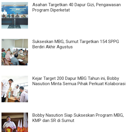
Asahan Targetkan 40 Dapur Gizi, Pengawasan
Program Diperketat
Sukseskan MBG, Sumut Targetkan 154 SPPG
Berdiri Akhir Agustus
Kejar Target 200 Dapur MBG Tahun ini, Bobby
Nasution Minta Semua Pihak Perkuat Kolaborasi
Bobby Nasution Siap Sukseskan Program MBG,
KMP dan SR di Sumut