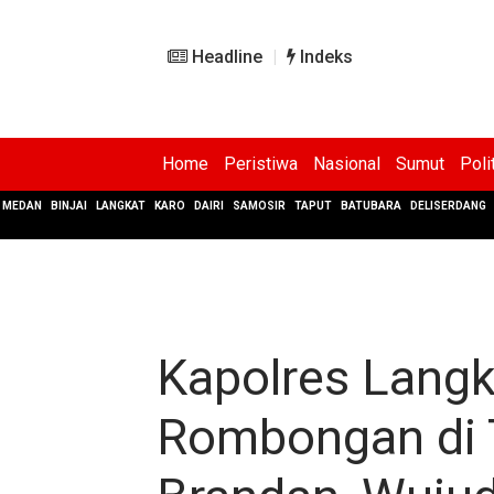
Headline
Indeks
Home
Peristiwa
Nasional
Sumut
Poli
MEDAN
BINJAI
LANGKAT
KARO
DAIRI
SAMOSIR
TAPUT
BATUBARA
DELISERDANG
Kapolres Langk
Rombongan di