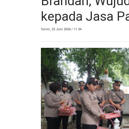
Brandan, Wuju
kepada Jasa P
Senin, 22 Juni 2026 / 11.34