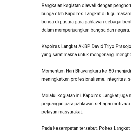
Rangkaian kegiatan diawali dengan penghor
bunga oleh Kapolres Langkat di tugu makam
bunga di pusara para pahlawan sebagai ben
dalam memperjuangkan bangsa dan negara.
Kapolres Langkat AKBP David Triyo Prasoj
yang sarat makna untuk mengenang, mengho
Momentum Hari Bhayangkara ke-80 menjadi p
meningkatkan profesionalisme, integritas, 
Melalui kegiatan ini, Kapolres Langkat juga 
perjuangan para pahlawan sebagai motivasi
pelayan masyarakat.
Pada kesempatan tersebut, Polres Langkat