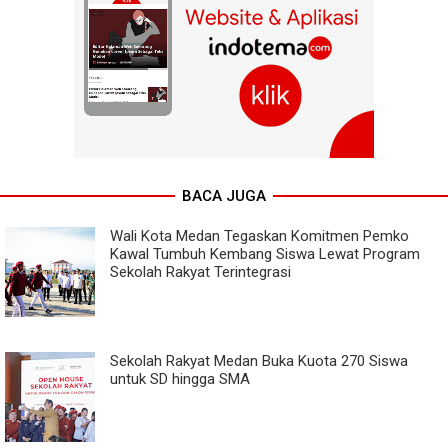
BACA JUGA
Wali Kota Medan Tegaskan Komitmen Pemko
Kawal Tumbuh Kembang Siswa Lewat Program
Sekolah Rakyat Terintegrasi
Sekolah Rakyat Medan Buka Kuota 270 Siswa
untuk SD hingga SMA