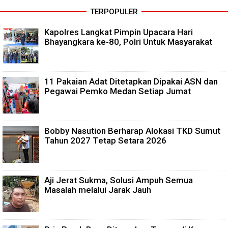
TERPOPULER
Kapolres Langkat Pimpin Upacara Hari
Bhayangkara ke-80, Polri Untuk Masyarakat
11 Pakaian Adat Ditetapkan Dipakai ASN dan
Pegawai Pemko Medan Setiap Jumat
Bobby Nasution Berharap Alokasi TKD Sumut
Tahun 2027 Tetap Setara 2026
Aji Jerat Sukma, Solusi Ampuh Semua
Masalah melalui Jarak Jauh