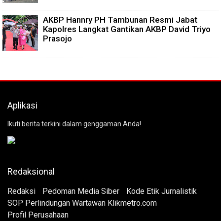
AKBP Hannry PH Tambunan Resmi Jabat
Kapolres Langkat Gantikan AKBP David Triyo
Prasojo
Aplikasi
Ikuti berita terkini dalam genggaman Anda!
Redaksional
Redaksi
Pedoman Media Siber
Kode Etik Jurnalistik
SOP Perlindungan Wartawan Klikmetro.com
Profil Perusahaan