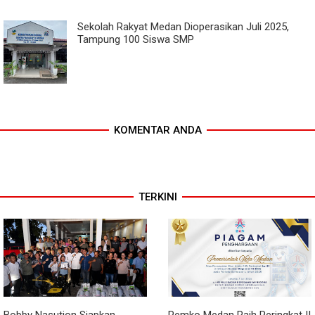
Sekolah Rakyat Medan Dioperasikan Juli 2025,
Tampung 100 Siswa SMP
KOMENTAR ANDA
TERKINI