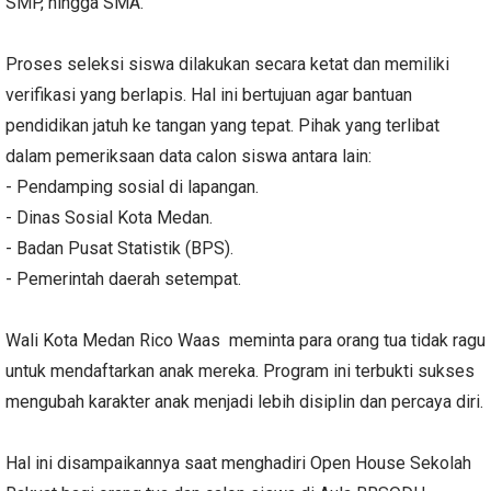
SMP, hingga SMA.
Proses seleksi siswa dilakukan secara ketat dan memiliki
verifikasi yang berlapis. Hal ini bertujuan agar bantuan
pendidikan jatuh ke tangan yang tepat. Pihak yang terlibat
dalam pemeriksaan data calon siswa antara lain:
- Pendamping sosial
di lapangan.
- Dinas Sosial
Kota Medan.
- Badan Pusat Statistik (BPS)
.
- Pemerintah daerah
setempat.
Wali Kota Medan Rico Waas
meminta para orang tua tidak ragu
untuk mendaftarkan anak mereka. Program ini terbukti sukses
mengubah karakter anak menjadi lebih disiplin dan percaya diri.
Hal ini disampaikannya saat menghadiri Open House Sekolah