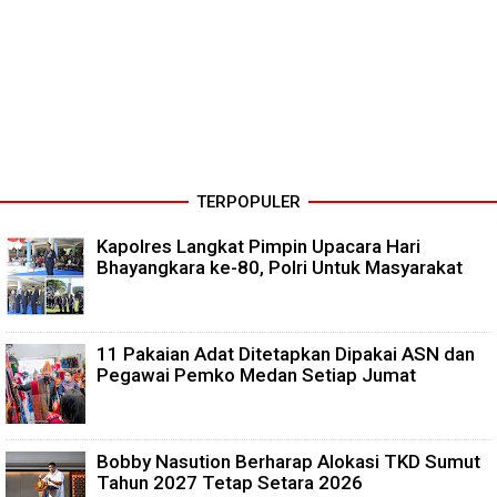
TERPOPULER
Kapolres Langkat Pimpin Upacara Hari
Bhayangkara ke-80, Polri Untuk Masyarakat
11 Pakaian Adat Ditetapkan Dipakai ASN dan
Pegawai Pemko Medan Setiap Jumat
Bobby Nasution Berharap Alokasi TKD Sumut
Tahun 2027 Tetap Setara 2026