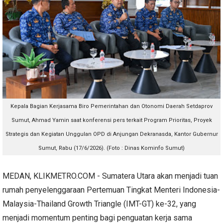
Kepala Bagian Kerjasama Biro Pemerintahan dan Otonomi Daerah Setdaprov
Sumut, Ahmad Yamin saat konferensi pers terkait Program Prioritas, Proyek
Strategis dan Kegiatan Unggulan OPD di Anjungan Dekranasda, Kantor Gubernur
Sumut, Rabu (17/6/2026). (Foto : Dinas Kominfo Sumut)
MEDAN, KLIKMETRO.COM - Sumatera Utara akan menjadi tuan
rumah penyelenggaraan Pertemuan Tingkat Menteri Indonesia-
Malaysia-Thailand Growth Triangle (IMT-GT) ke-32, yang
menjadi momentum penting bagi penguatan kerja sama