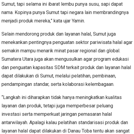
Sumut, tapi selama ini ibarat lembu punya susu, sapi dapat
nama. Kopinya punya Sumut tapi negara lain membrandingnya
menjadi produk mereka,” kata ujar Yamin.
Selain mendorong produk dan layanan halal, Sumut juga
menekankan pentingnya penguatan sektor pariwisata halal agar
semakin mampu menarik minat pasar regional dan global.
Sumatera Utara juga akan mengusulkan agar program edukasi
dan penguatan kapasitas SDM terkait produk dan layanan halal
dapat dilakukan di Sumut, melalui pelatihan, pembinaan,
pendampingan standar, serta kolaborasi kelembagaan.
“Langkah ini diharapkan tidak hanya meningkatkan kualitas
layanan dan produk, tetapi juga memperbesar peluang
investasi serta memperkuat jaringan pemasaran halal
antarwilayah. Apalagi kalau pelatihan standarisasi produk dan
layanan halal dapat dilakukan di Danau Toba tentu akan sangat