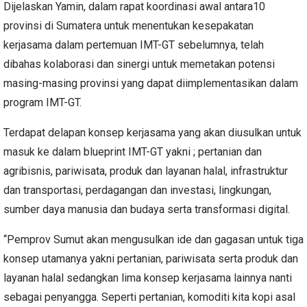
Dijelaskan Yamin, dalam rapat koordinasi awal antara10
provinsi di Sumatera untuk menentukan kesepakatan
kerjasama dalam pertemuan IMT-GT sebelumnya, telah
dibahas kolaborasi dan sinergi untuk memetakan potensi
masing-masing provinsi yang dapat diimplementasikan dalam
program IMT-GT.
Terdapat delapan konsep kerjasama yang akan diusulkan untuk
masuk ke dalam blueprint IMT-GT yakni ; pertanian dan
agribisnis, pariwisata, produk dan layanan halal, infrastruktur
dan transportasi, perdagangan dan investasi, lingkungan,
sumber daya manusia dan budaya serta transformasi digital.
“Pemprov Sumut akan mengusulkan ide dan gagasan untuk tiga
konsep utamanya yakni pertanian, pariwisata serta produk dan
layanan halal sedangkan lima konsep kerjasama lainnya nanti
sebagai penyangga. Seperti pertanian, komoditi kita kopi asal