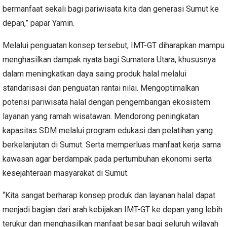
bermanfaat sekali bagi pariwisata kita dan generasi Sumut ke
depan,” papar Yamin.
Melalui penguatan konsep tersebut, IMT-GT diharapkan mampu
menghasilkan dampak nyata bagi Sumatera Utara, khususnya
dalam meningkatkan daya saing produk halal melalui
standarisasi dan penguatan rantai nilai. Mengoptimalkan
potensi pariwisata halal dengan pengembangan ekosistem
layanan yang ramah wisatawan. Mendorong peningkatan
kapasitas SDM melalui program edukasi dan pelatihan yang
berkelanjutan di Sumut. Serta memperluas manfaat kerja sama
kawasan agar berdampak pada pertumbuhan ekonomi serta
kesejahteraan masyarakat di Sumut.
“Kita sangat berharap konsep produk dan layanan halal dapat
menjadi bagian dari arah kebijakan IMT-GT ke depan yang lebih
terukur dan menghasilkan manfaat besar bagi seluruh wilayah