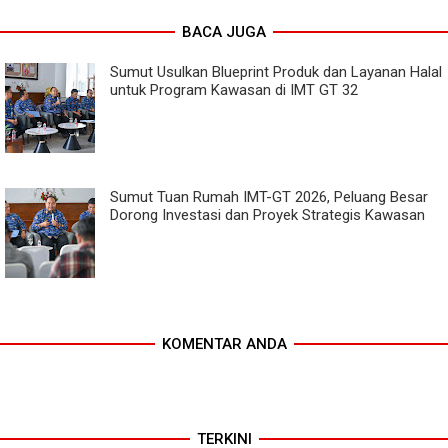
BACA JUGA
Sumut Usulkan Blueprint Produk dan Layanan Halal
untuk Program Kawasan di IMT GT 32
Sumut Tuan Rumah IMT-GT 2026, Peluang Besar
Dorong Investasi dan Proyek Strategis Kawasan
KOMENTAR ANDA
TERKINI