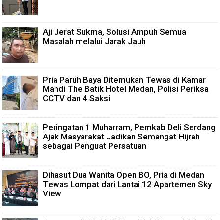
Aji Jerat Sukma, Solusi Ampuh Semua
Masalah melalui Jarak Jauh
Pria Paruh Baya Ditemukan Tewas di Kamar
Mandi The Batik Hotel Medan, Polisi Periksa
CCTV dan 4 Saksi
Peringatan 1 Muharram, Pemkab Deli Serdang
Ajak Masyarakat Jadikan Semangat Hijrah
sebagai Penguat Persatuan
Dihasut Dua Wanita Open BO, Pria di Medan
Tewas Lompat dari Lantai 12 Apartemen Sky
View