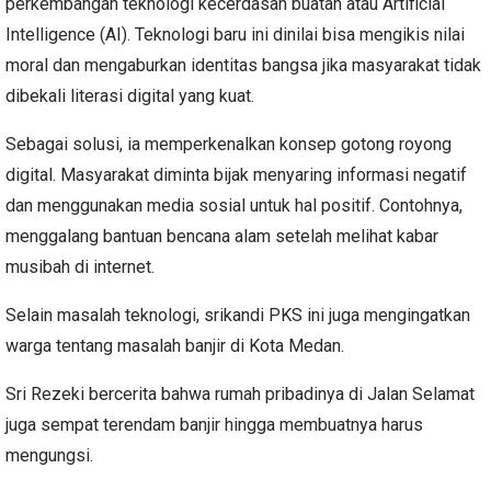
perkembangan teknologi kecerdasan buatan atau Artificial
Intelligence (AI). Teknologi baru ini dinilai bisa mengikis nilai
moral dan mengaburkan identitas bangsa jika masyarakat tidak
dibekali literasi digital yang kuat.
Sebagai solusi, ia memperkenalkan konsep gotong royong
digital. Masyarakat diminta bijak menyaring informasi negatif
dan menggunakan media sosial untuk hal positif. Contohnya,
menggalang bantuan bencana alam setelah melihat kabar
musibah di internet.
Selain masalah teknologi, srikandi PKS ini juga mengingatkan
warga tentang masalah banjir di Kota Medan.
Sri Rezeki bercerita bahwa rumah pribadinya di Jalan Selamat
juga sempat terendam banjir hingga membuatnya harus
mengungsi.