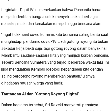
Legislator Dapil IV ini menekankan bahwa Pancasila harus
menjadi identitas bangsa untuk menyelesaikan berbagai
masalah, mulai dari kenakalan remaja hingga bencana alam.
"Ingat tidak saat covid kemarin, kita bersama saling bantu saat
menghadapi pandemic covid-19. Jadi gotong royong itu bukan
sekedar kerja bakti saja, tapi gotong royong dalam banyak hal.
Membantu saudara-saudara kita yang menjadi korban bencana,
seperti Bencana Sumatera yang terjadi beberapa waktu lalu. Ini
juga menguatkan Kembali ideologi kebangsaan kita dengan
saling bergotong royong memberikan bantuan," ujarnya
dihadapan ratusan warga yang hadir.
Tantangan AI dan "Gotong Royong Digital"
Dalam kegiatan tersebut, Sri Rezeki menyoroti pesatnya