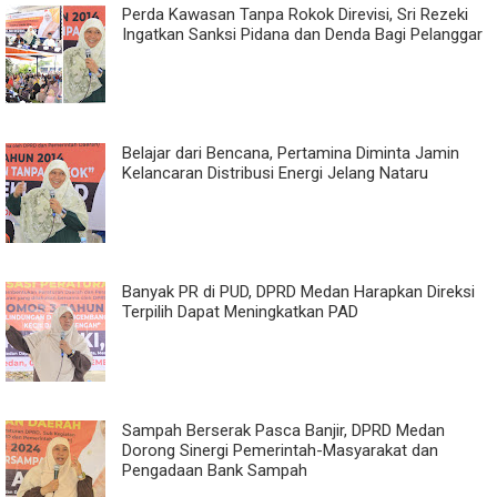
Perda Kawasan Tanpa Rokok Direvisi, Sri Rezeki
Ingatkan Sanksi Pidana dan Denda Bagi Pelanggar
Belajar dari Bencana, Pertamina Diminta Jamin
Kelancaran Distribusi Energi Jelang Nataru
Banyak PR di PUD, DPRD Medan Harapkan Direksi
Terpilih Dapat Meningkatkan PAD
Sampah Berserak Pasca Banjir, DPRD Medan
Dorong Sinergi Pemerintah-Masyarakat dan
Pengadaan Bank Sampah