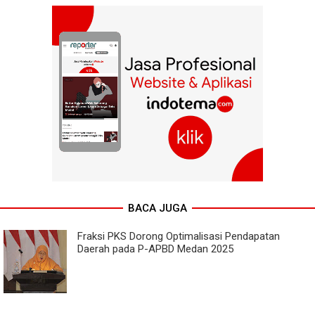
BACA JUGA
Fraksi PKS Dorong Optimalisasi Pendapatan
Daerah pada P-APBD Medan 2025