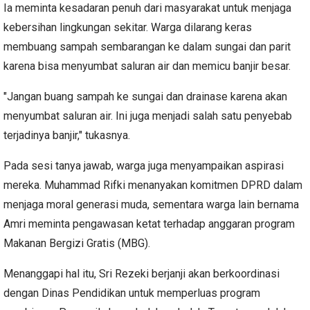
Ia meminta kesadaran penuh dari masyarakat untuk menjaga
kebersihan lingkungan sekitar. Warga dilarang keras
membuang sampah sembarangan ke dalam sungai dan parit
karena bisa menyumbat saluran air dan memicu banjir besar.
"Jangan buang sampah ke sungai dan drainase karena akan
menyumbat saluran air. Ini juga menjadi salah satu penyebab
terjadinya banjir," tukasnya.
Pada sesi tanya jawab, warga juga menyampaikan aspirasi
mereka. Muhammad Rifki menanyakan komitmen DPRD dalam
menjaga moral generasi muda, sementara warga lain bernama
Amri meminta pengawasan ketat terhadap anggaran program
Makanan Bergizi Gratis (MBG).
Menanggapi hal itu, Sri Rezeki berjanji akan berkoordinasi
dengan Dinas Pendidikan untuk memperluas program