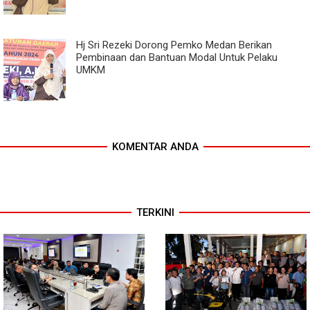
Hj Sri Rezeki Dorong Pemko Medan Berikan
Pembinaan dan Bantuan Modal Untuk Pelaku
UMKM
KOMENTAR ANDA
TERKINI