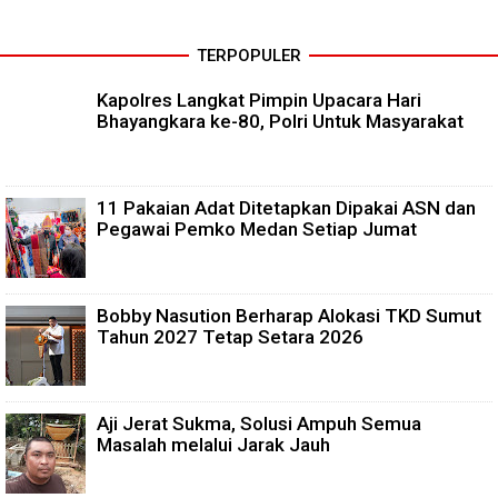
TERPOPULER
Kapolres Langkat Pimpin Upacara Hari
Bhayangkara ke-80, Polri Untuk Masyarakat
11 Pakaian Adat Ditetapkan Dipakai ASN dan
Pegawai Pemko Medan Setiap Jumat
Bobby Nasution Berharap Alokasi TKD Sumut
Tahun 2027 Tetap Setara 2026
Aji Jerat Sukma, Solusi Ampuh Semua
Masalah melalui Jarak Jauh