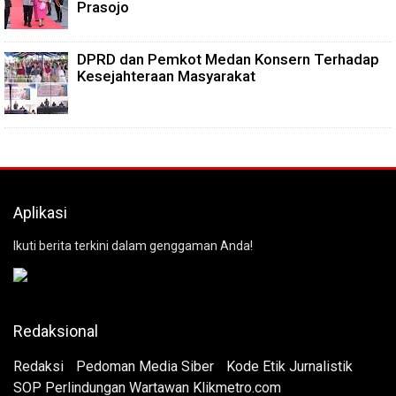
Prasojo
DPRD dan Pemkot Medan Konsern Terhadap
Kesejahteraan Masyarakat
Aplikasi
Ikuti berita terkini dalam genggaman Anda!
Redaksional
Redaksi
Pedoman Media Siber
Kode Etik Jurnalistik
SOP Perlindungan Wartawan Klikmetro.com