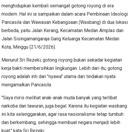
menghidupkan kembali semangat gotong royong di era
modern. Hal ini ia sampaikan dalam acara Pembinaan Ideologi
Pancasila dan Wawasan Kebangsaan (Wasbang) di dua lokasi
berbeda, yaitu Jalan Kerang, Kecamatan Medan Amplas dan
Jalan Sisingamangaraja Gang Keluarga Kecamatan Medan
Kota, Minggu (21/6/2026).
Menurut Sri Rezeki, gotong royong bukan sekadar kegiatan
kerja bakti membersihkan lingkungan. Lebih dari itu, gotong
royong adalah inti dan "nyawa" utama dari tindakan nyata
mengamalkan Pancasila.
"Saya miris melihat anak-anak muda banyak yang terlibat
narkoba dan tawuran, juga begal. Karena itu kegiatan wasbang
ini kita selenggarakan, agar rasa nasionalisme tetap tumbuh
dan berkembang, sehingga membuat negara menjadi lebih
kuat," kata Sri Rezeki.