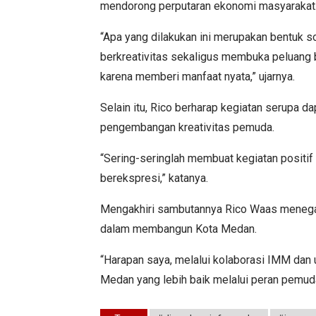
mendorong perputaran ekonomi masyarakat
“Apa yang dilakukan ini merupakan bentuk s
berkreativitas sekaligus membuka peluang 
karena memberi manfaat nyata,” ujarnya.
Selain itu, Rico berharap kegiatan serupa d
pengembangan kreativitas pemuda.
“Sering-seringlah membuat kegiatan positif 
berekspresi,” katanya.
Mengakhiri sambutannya Rico Waas menegas
dalam membangun Kota Medan.
“Harapan saya, melalui kolaborasi IMM dan
Medan yang lebih baik melalui peran pemud