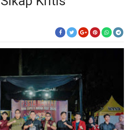
Sikap Kritis