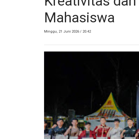
Kreativitas dan 
Mahasiswa
Minggu, 21 Juni 2026 / 20.42