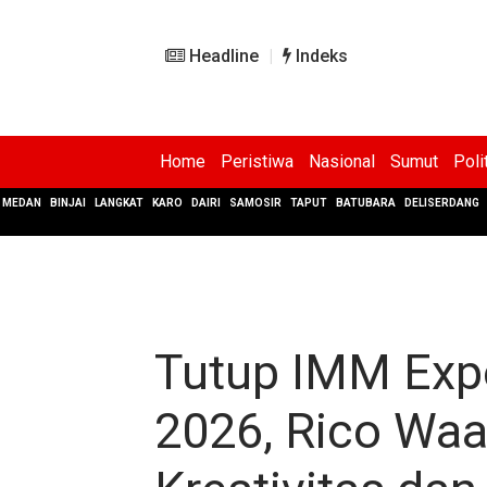
Headline
Indeks
Home
Peristiwa
Nasional
Sumut
Poli
MEDAN
BINJAI
LANGKAT
KARO
DAIRI
SAMOSIR
TAPUT
BATUBARA
DELISERDANG
Tutup IMM Exp
2026, Rico Waa