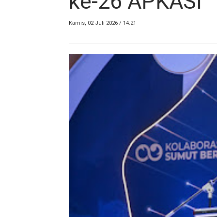
ke-26 APKASI
Kamis, 02 Juli 2026 / 14.21