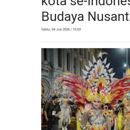
kota se-Indones
Budaya Nusant
Sabtu, 04 Juli 2026 / 10.03