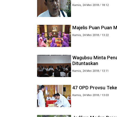
Kamis, 24 Mei 2018 / 18.12
Majelis Puan Puan 
Kamis, 24 Mei 2018 / 13.22
Wagubsu Minta Pena
Dituntaskan
Kamis, 24 Mei 2018 / 13.11
47 OPD Provsu Teken
Kamis, 24 Mei 2018 / 13.03