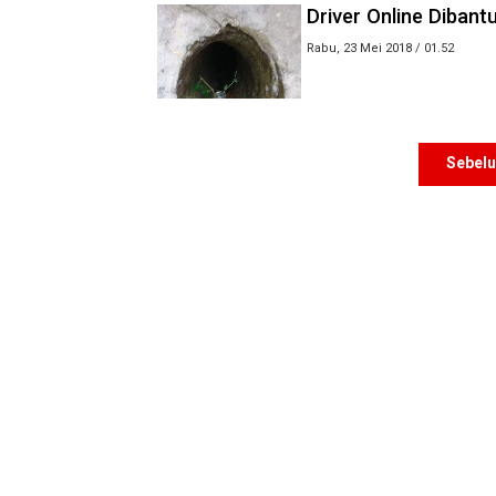
Driver Online Dibant
Rabu, 23 Mei 2018 / 01.52
Sebel