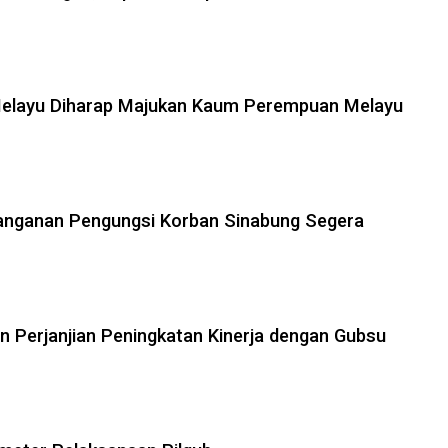
Melayu Diharap Majukan Kaum Perempuan Melayu
nganan Pengungsi Korban Sinabung Segera
 Perjanjian Peningkatan Kinerja dengan Gubsu