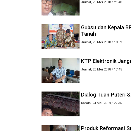
Jumat, 25 Mei 2018 / 21.40
Gubsu dan Kepala B
Tanah
Jumat, 25 Mei 2018 / 19.09
KTP Elektronik Jang
Jumat, 25 Mei 2018 / 17.45
Dialog Tuan Puteri 
Kamis, 24 Mei 2018 / 22.34
Produk Reformasi Su