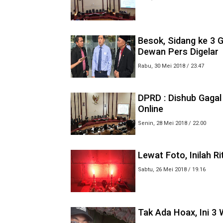
Besok, Sidang ke 3
Dewan Pers Digelar
Rabu, 30 Mei 2018 / 23.47
DPRD : Dishub Gagal 
Online
Senin, 28 Mei 2018 / 22.00
Lewat Foto, Inilah 
Sabtu, 26 Mei 2018 / 19.16
Tak Ada Hoax, Ini 3 