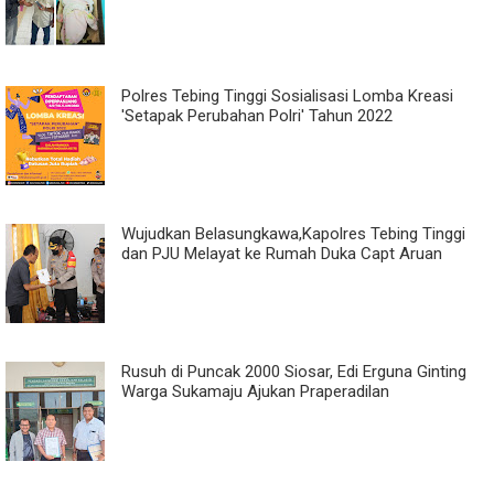
Polres Tebing Tinggi Sosialisasi Lomba Kreasi
'Setapak Perubahan Polri' Tahun 2022
Wujudkan Belasungkawa,Kapolres Tebing Tinggi
dan PJU Melayat ke Rumah Duka Capt Aruan
Rusuh di Puncak 2000 Siosar, Edi Erguna Ginting
Warga Sukamaju Ajukan Praperadilan