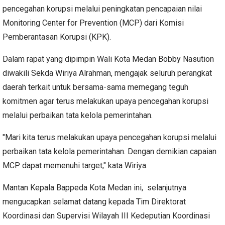
pencegahan korupsi melalui peningkatan pencapaian nilai
Monitoring Center for Prevention (MCP) dari Komisi
Pemberantasan Korupsi (KPK).
Dalam rapat yang dipimpin Wali Kota Medan Bobby Nasution
diwakili Sekda Wiriya Alrahman, mengajak seluruh perangkat
daerah terkait untuk bersama-sama memegang teguh
komitmen agar terus melakukan upaya pencegahan korupsi
melalui perbaikan tata kelola pemerintahan.
"Mari kita terus melakukan upaya pencegahan korupsi melalui
perbaikan tata kelola pemerintahan. Dengan demikian capaian
MCP dapat memenuhi target," kata Wiriya.
Mantan Kepala Bappeda Kota Medan ini, selanjutnya
mengucapkan selamat datang kepada Tim Direktorat
Koordinasi dan Supervisi Wilayah III Kedeputian Koordinasi