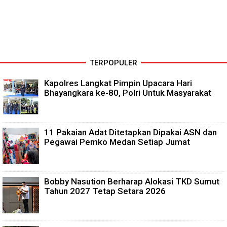
TERPOPULER
Kapolres Langkat Pimpin Upacara Hari
Bhayangkara ke-80, Polri Untuk Masyarakat
11 Pakaian Adat Ditetapkan Dipakai ASN dan
Pegawai Pemko Medan Setiap Jumat
Bobby Nasution Berharap Alokasi TKD Sumut
Tahun 2027 Tetap Setara 2026