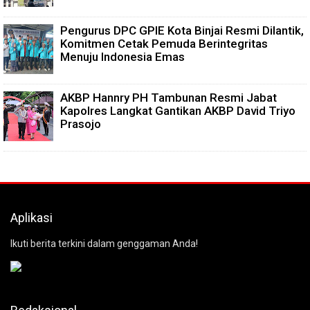
Pengurus DPC GPIE Kota Binjai Resmi Dilantik,
Komitmen Cetak Pemuda Berintegritas
Menuju Indonesia Emas
AKBP Hannry PH Tambunan Resmi Jabat
Kapolres Langkat Gantikan AKBP David Triyo
Prasojo
Aplikasi
Ikuti berita terkini dalam genggaman Anda!