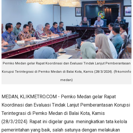
Pemko Medan gelar Rapat Koordinasi dan Evaluasi Tindak Lanjut Pemberantasan
Korupsi Terintegrasi di Pemko Medan di Balai Kota, Kamis (28/3/2024). (ft-kominfo
medan)
MEDAN, KLIKMETRO.COM - Pemko Medan gelar Rapat
Koordinasi dan Evaluasi Tindak Lanjut Pemberantasan Korupsi
Terintegrasi di Pemko Medan di Balai Kota, Kamis
(28/3/2024). Rapat ini digelar guna meningkatkan tata kelola
pemerintahan yang baik, salah satunya dengan melakukan