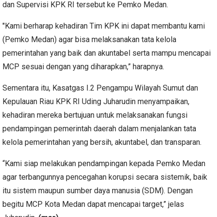
dan Supervisi KPK RI tersebut ke Pemko Medan.
"Kami berharap kehadiran Tim KPK ini dapat membantu kami
(Pemko Medan) agar bisa melaksanakan tata kelola
pemerintahan yang baik dan akuntabel serta mampu mencapai
MCP sesuai dengan yang diharapkan,” harapnya.
Sementara itu, Kasatgas I.2 Pengampu Wilayah Sumut dan
Kepulauan Riau KPK RI Uding Juharudin menyampaikan,
kehadiran mereka bertujuan untuk melaksanakan fungsi
pendampingan pemerintah daerah dalam menjalankan tata
kelola pemerintahan yang bersih, akuntabel, dan transparan.
“Kami siap melakukan pendampingan kepada Pemko Medan
agar terbangunnya pencegahan korupsi secara sistemik, baik
itu sistem maupun sumber daya manusia (SDM). Dengan
begitu MCP Kota Medan dapat mencapai target,” jelas