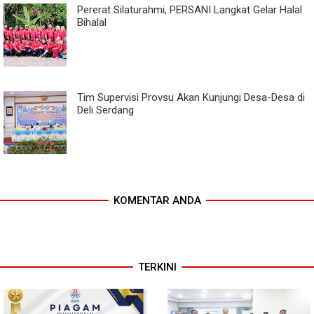
Pererat Silaturahmi, PERSANI Langkat Gelar Halal
Bihalal
Tim Supervisi Provsu Akan Kunjungi Desa-Desa di
Deli Serdang
KOMENTAR ANDA
TERKINI