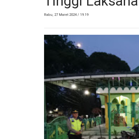
Tinggi Laksana
Rabu, 27 Maret 2024 / 19.19