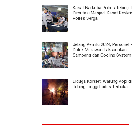
Kasat Narkoba Polres Tebing T
Dimutasi Menjadi Kasat Reskr
Polres Sergai
Jelang Pemilu 2024, Personel 
Dolok Merawan Laksanakan
Sambang dan Cooling System
Diduga Korslet, Warung Kopi d
Tebing Tinggi Ludes Terbakar