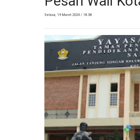
Pesan Wali Kot
Selasa, 19 Maret 2024 / 18.38