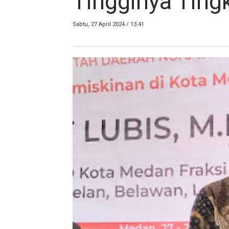
Tingginya Ting
Sabtu, 27 April 2024 / 13.41