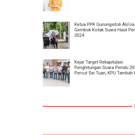
Ketua PPK Gunungsitoli Alo'o
Gembok Kotak Suara Hasil Pe
2024
Kejar Target Rekapitulasi
Penghitungan Suara Pemilu 20
Percut Sei Tuan, KPU Tambah 