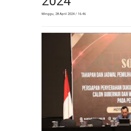
2024
Minggu, 28 April 2024 / 16.46