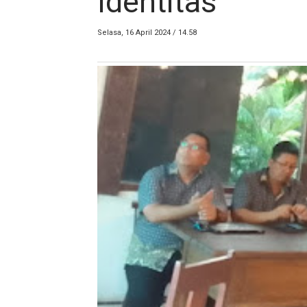
Identitas
Selasa, 16 April 2024 / 14.58