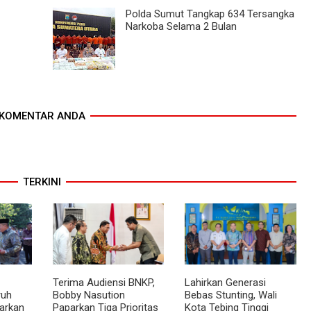
Polda Sumut Tangkap 634 Tersangka
Narkoba Selama 2 Bulan
KOMENTAR ANDA
TERKINI
Terima Audiensi BNKP,
Lahirkan Generasi
ruh
Bobby Nasution
Bebas Stunting, Wali
arkan
Paparkan Tiga Prioritas
Kota Tebing Tinggi