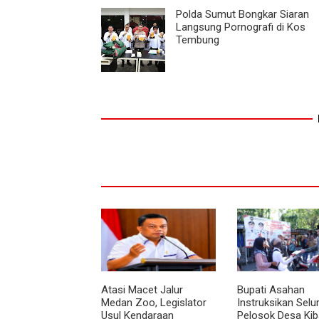
Polda Sumut Bongkar Siaran
Langsung Pornografi di Kos
Tembung
Atasi Macet Jalur
Bupati Asahan
Medan Zoo, Legislator
Instruksikan Selu
Usul Kendaraan
Pelosok Desa Kib