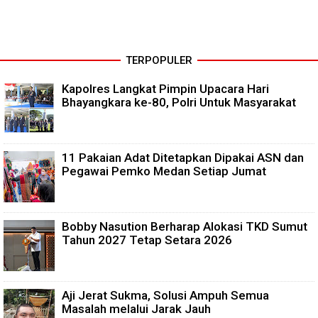
TERPOPULER
Kapolres Langkat Pimpin Upacara Hari
Bhayangkara ke-80, Polri Untuk Masyarakat
11 Pakaian Adat Ditetapkan Dipakai ASN dan
Pegawai Pemko Medan Setiap Jumat
Bobby Nasution Berharap Alokasi TKD Sumut
Tahun 2027 Tetap Setara 2026
Aji Jerat Sukma, Solusi Ampuh Semua
Masalah melalui Jarak Jauh