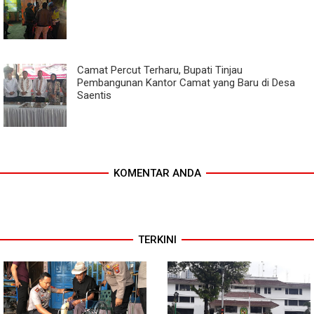
Camat Percut Terharu, Bupati Tinjau
Pembangunan Kantor Camat yang Baru di Desa
Saentis
KOMENTAR ANDA
TERKINI