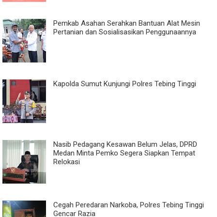
Pemkab Asahan Serahkan Bantuan Alat Mesin
Pertanian dan Sosialisasikan Penggunaannya
Kapolda Sumut Kunjungi Polres Tebing Tinggi
Nasib Pedagang Kesawan Belum Jelas, DPRD
Medan Minta Pemko Segera Siapkan Tempat
Relokasi
Cegah Peredaran Narkoba, Polres Tebing Tinggi
Gencar Razia