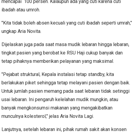
mencapai 100 persen. Kalaupun ada yang cuti karena cuti
ibadah atau umroh.
"Kita tidak boleh absen kecuali yang cuti ibadah seperti umrah,"
ungkap Aria Novita.
Dijelaskan juga pada saat masa mudik lebaran hingga lebaran,
tingkat pasien yang berobat ke RSU Haji cukup banyak dan
tetap pihaknya memberikan pelayanan yang maksimal.
"Pejabat struktural, Kepala instalasi tetap standby, kita
berlakukan piket sehingga tetap melayani pasien dengan baik.
Untuk jumlah pasien memang pada saat lebaran tidak setinggi
usai lebaran. Ini pengaruh kelelahan mudik mungkin, atau
banyak mengkonsumsi makanan yang mengakibatkan
munculnya kolesterol," jelas Aria Novita Lagi.
Lanjutnya, setelah lebaran ini, pihak rumah sakit akan konsen