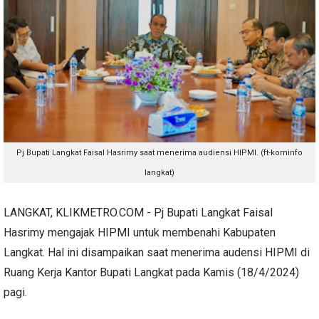
Pj Bupati Langkat Faisal Hasrimy saat menerima audiensi HIPMI. (ft-kominfo
langkat)
LANGKAT, KLIKMETRO.COM - Pj Bupati Langkat Faisal
Hasrimy mengajak HIPMI untuk membenahi Kabupaten
Langkat. Hal ini disampaikan saat menerima audensi HIPMI di
Ruang Kerja Kantor Bupati Langkat pada Kamis (18/4/2024)
pagi.