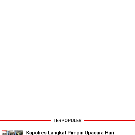
TERPOPULER
Kapolres Langkat Pimpin Upacara Hari