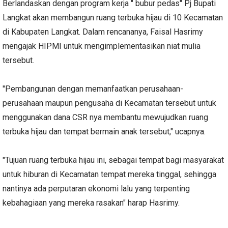
Berlandaskan dengan program kerja " bubur pedas" Pj Bupati
Langkat akan membangun ruang terbuka hijau di 10 Kecamatan
di Kabupaten Langkat. Dalam rencananya, Faisal Hasrimy
mengajak HIPMI untuk mengimplementasikan niat mulia
tersebut.
"Pembangunan dengan memanfaatkan perusahaan-
perusahaan maupun pengusaha di Kecamatan tersebut untuk
menggunakan dana CSR nya membantu mewujudkan ruang
terbuka hijau dan tempat bermain anak tersebut," ucapnya.
"Tujuan ruang terbuka hijau ini, sebagai tempat bagi masyarakat
untuk hiburan di Kecamatan tempat mereka tinggal, sehingga
nantinya ada perputaran ekonomi lalu yang terpenting
kebahagiaan yang mereka rasakan" harap Hasrimy.