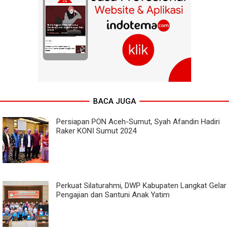
BACA JUGA
Persiapan PON Aceh-Sumut, Syah Afandin Hadiri
Raker KONI Sumut 2024
Perkuat Silaturahmi, DWP Kabupaten Langkat Gelar
Pengajian dan Santuni Anak Yatim