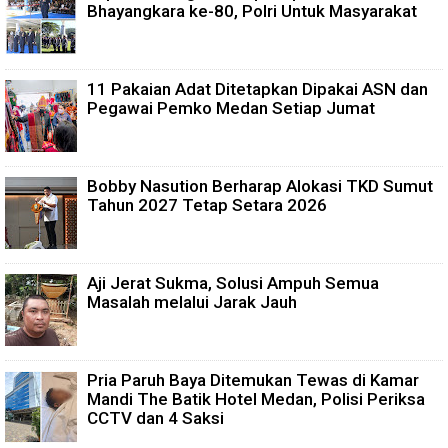
Bhayangkara ke-80, Polri Untuk Masyarakat
11 Pakaian Adat Ditetapkan Dipakai ASN dan
Pegawai Pemko Medan Setiap Jumat
Bobby Nasution Berharap Alokasi TKD Sumut
Tahun 2027 Tetap Setara 2026
Aji Jerat Sukma, Solusi Ampuh Semua
Masalah melalui Jarak Jauh
Pria Paruh Baya Ditemukan Tewas di Kamar
Mandi The Batik Hotel Medan, Polisi Periksa
CCTV dan 4 Saksi