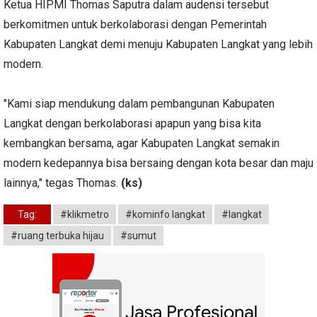
Ketua HIPMI Thomas Saputra dalam audensi tersebut
berkomitmen untuk berkolaborasi dengan Pemerintah
Kabupaten Langkat demi menuju Kabupaten Langkat yang lebih
modern.
"Kami siap mendukung dalam pembangunan Kabupaten
Langkat dengan berkolaborasi apapun yang bisa kita
kembangkan bersama, agar Kabupaten Langkat semakin
modern kedepannya bisa bersaing dengan kota besar dan maju
lainnya," tegas Thomas.
(ks)
Tag:
#klikmetro
#kominfo langkat
#langkat
#ruang terbuka hijau
#sumut