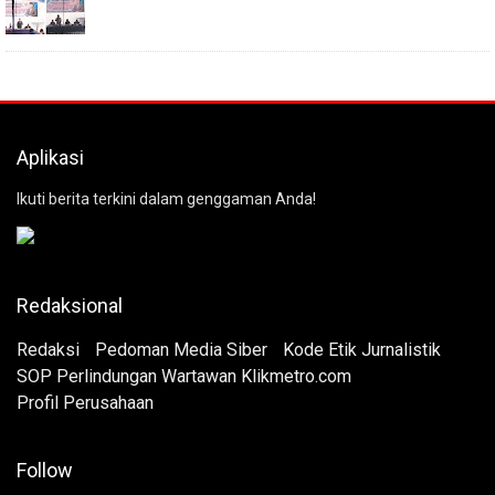
Aplikasi
Ikuti berita terkini dalam genggaman Anda!
Redaksional
Redaksi
Pedoman Media Siber
Kode Etik Jurnalistik
SOP Perlindungan Wartawan Klikmetro.com
Profil Perusahaan
Follow