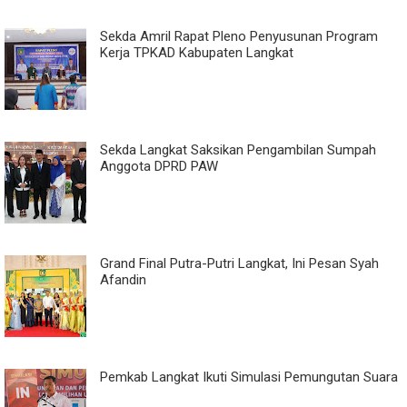
Sekda Amril Rapat Pleno Penyusunan Program
Kerja TPKAD Kabupaten Langkat
Sekda Langkat Saksikan Pengambilan Sumpah
Anggota DPRD PAW
Grand Final Putra-Putri Langkat, Ini Pesan Syah
Afandin
Pemkab Langkat Ikuti Simulasi Pemungutan Suara