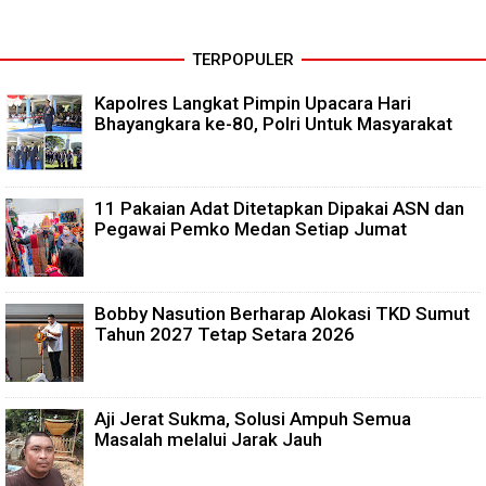
TERPOPULER
Kapolres Langkat Pimpin Upacara Hari
Bhayangkara ke-80, Polri Untuk Masyarakat
11 Pakaian Adat Ditetapkan Dipakai ASN dan
Pegawai Pemko Medan Setiap Jumat
Bobby Nasution Berharap Alokasi TKD Sumut
Tahun 2027 Tetap Setara 2026
Aji Jerat Sukma, Solusi Ampuh Semua
Masalah melalui Jarak Jauh