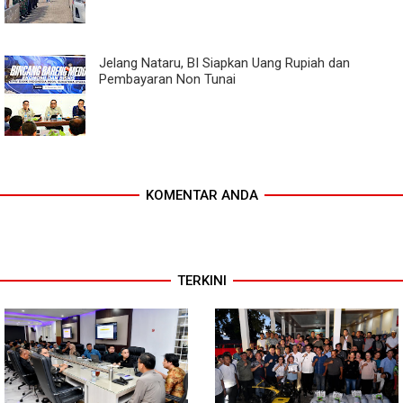
Jelang Nataru, BI Siapkan Uang Rupiah dan
Pembayaran Non Tunai
KOMENTAR ANDA
TERKINI