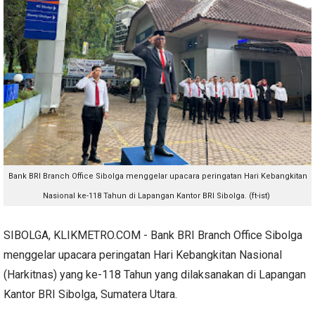
Bank BRI Branch Office Sibolga menggelar upacara peringatan Hari Kebangkitan
Nasional ke-118 Tahun di Lapangan Kantor BRI Sibolga. (ft-ist)
SIBOLGA, KLIKMETRO.COM - Bank BRI Branch Office Sibolga
menggelar upacara peringatan Hari Kebangkitan Nasional
(Harkitnas) yang ke-118 Tahun yang dilaksanakan di Lapangan
Kantor BRI Sibolga, Sumatera Utara.