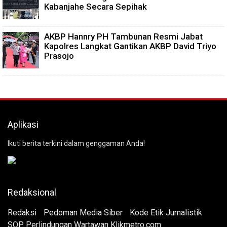
Kabanjahe Secara Sepihak
AKBP Hannry PH Tambunan Resmi Jabat
Kapolres Langkat Gantikan AKBP David Triyo
Prasojo
Aplikasi
Ikuti berita terkini dalam genggaman Anda!
Redaksional
Redaksi
Pedoman Media Siber
Kode Etik Jurnalistik
SOP Perlindungan Wartawan Klikmetro.com