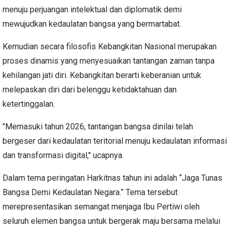
menuju perjuangan intelektual dan diplomatik demi
mewujudkan kedaulatan bangsa yang bermartabat.
Kemudian secara filosofis Kebangkitan Nasional merupakan
proses dinamis yang menyesuaikan tantangan zaman tanpa
kehilangan jati diri. Kebangkitan berarti keberanian untuk
melepaskan diri dari belenggu ketidaktahuan dan
ketertinggalan.
"Memasuki tahun 2026, tantangan bangsa dinilai telah
bergeser dari kedaulatan teritorial menuju kedaulatan informasi
dan transformasi digital," ucapnya.
Dalam tema peringatan Harkitnas tahun ini adalah “Jaga Tunas
Bangsa Demi Kedaulatan Negara.” Tema tersebut
merepresentasikan semangat menjaga Ibu Pertiwi oleh
seluruh elemen bangsa untuk bergerak maju bersama melalui