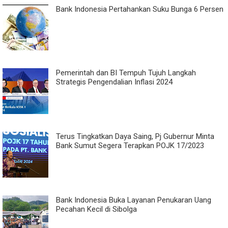
Bank Indonesia Pertahankan Suku Bunga 6 Persen
Pemerintah dan BI Tempuh Tujuh Langkah
Strategis Pengendalian Inflasi 2024
Terus Tingkatkan Daya Saing, Pj Gubernur Minta
Bank Sumut Segera Terapkan POJK 17/2023
Bank Indonesia Buka Layanan Penukaran Uang
Pecahan Kecil di Sibolga