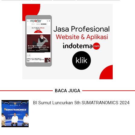
BACA JUGA
BI Sumut Luncurkan 5th SUMATRANOMICS 2024