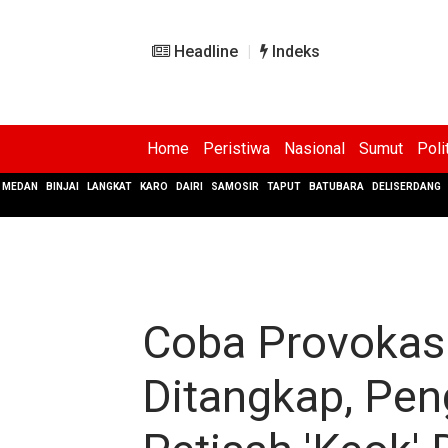
Headline
Indeks
Home
Peristiwa
Nasional
Sumut
Poli
MEDAN
BINJAI
LANGKAT
KARO
DAIRI
SAMOSIR
TAPUT
BATUBARA
DELISERDANG
Coba Provokas
Ditangkap, Pen