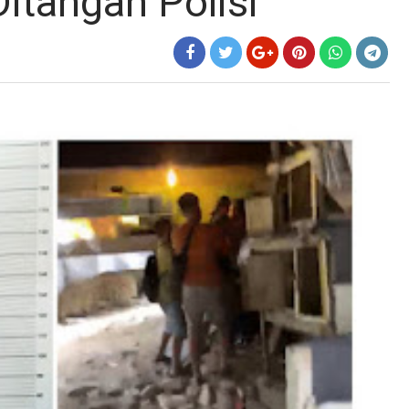
Ditangan Polisi