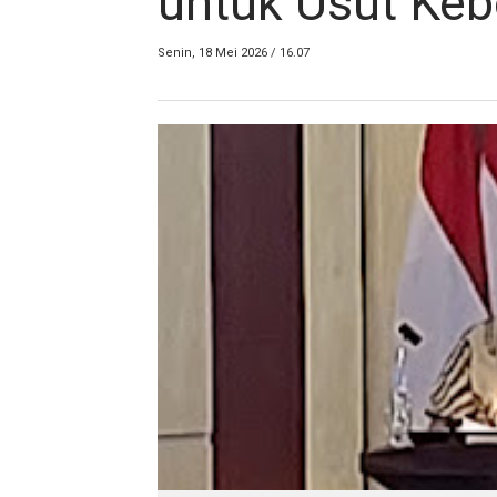
untuk Usut Ke
Senin, 18 Mei 2026 / 16.07